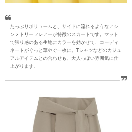
たっぷりボリュームと、サイドに流れるようなアシ
ンメトリーフレアーが特徴のスカートです。マット
で張り感のある生地にカラーを効かせて、コーディ
ネートがぐっと華やぐ一枚に。Tシャツなどのカジュ
アルアイテムとの合わせも、大人っぽい雰囲気に仕
上がります。