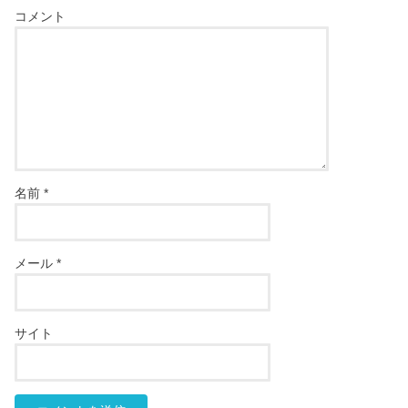
コメント
名前
*
メール
*
サイト