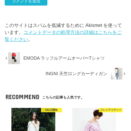
このサイトはスパムを低減するために Akismet を使って
います。
コメントデータの処理方法の詳細はこちらをご
覧ください
。
EMODA ラッフルアームオーバーTシャツ
INGNI 天竺ロングカーディガン
RECOMMEND
こちらの記事も人気です。
SALE情報
フレイアイディー