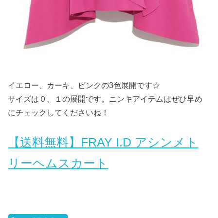
イエロー、カーキ、ピンクの3色展開です☆
サイズは０、１の展開です。ニンキアイテムはぜひ早め
にチェックしてくださいね！
【送料無料】FRAY I.D アシンメト
リーヘムスカート