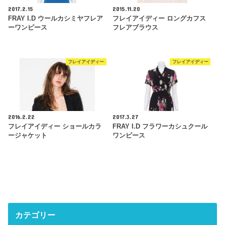
2017.2.15
2015.11.20
FRAY I.D ウールカシミヤフレア
フレイアイディー ロングカフス
ーワンピース
フレアブラウス
フレイアイディー
フレイアイディー
2016.2.22
2017.3.27
フレイアイディー ショールカラ
FRAY I.D フラワーカシュクール
ージャケット
ワンピース
カテゴリー