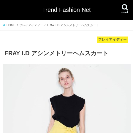
Trend Fashion Net
search
HOME
フレイアイディー
FRAY I.D アシンメトリーヘムスカート
フレイアイディー
FRAY I.D アシンメトリーヘムスカート