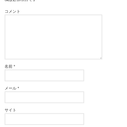
コメント
名前
*
メール
*
サイト