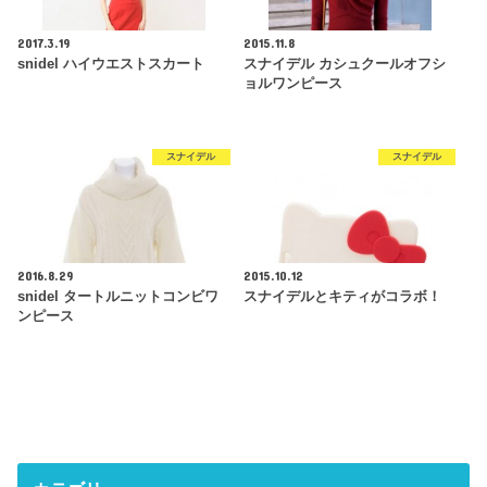
2017.3.19
2015.11.8
snidel ハイウエストスカート
スナイデル カシュクールオフシ
ョルワンピース
スナイデル
スナイデル
2016.8.29
2015.10.12
snidel タートルニットコンビワ
スナイデルとキティがコラボ！
ンピース