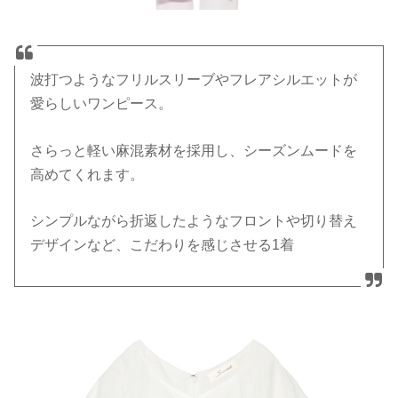
波打つようなフリルスリーブやフレアシルエットが
愛らしいワンピース。
さらっと軽い麻混素材を採用し、シーズンムードを
高めてくれます。
シンプルながら折返したようなフロントや切り替え
デザインなど、こだわりを感じさせる1着