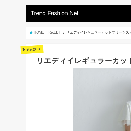
Trend Fashion Net
HOME
Re:EDIT
リエディイレギュラーカットプリーツス
Re:EDIT
リエディイレギュラーカッ