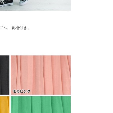
ゴム。裏地付き。