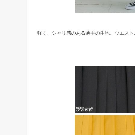
軽く、シャリ感のある薄手の生地。ウエスト