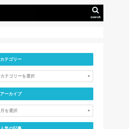
search
カテゴリー
アーカイブ
人気の記事