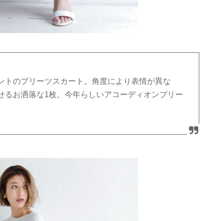
ントのプリーツスカート。角度により表情が異な
せるお洒落な1枚。今年らしいアコーディオンプリー
。