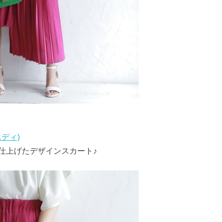
エディ)
仕上げたデザインスカート♪