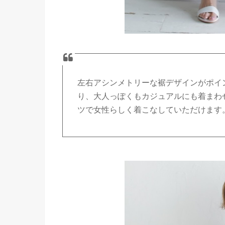
左右アシンメトリーな裾デザインがポイ
り、大人っぽくもカジュアルにも着まわ
ツで女性らしく着こなしていただけます