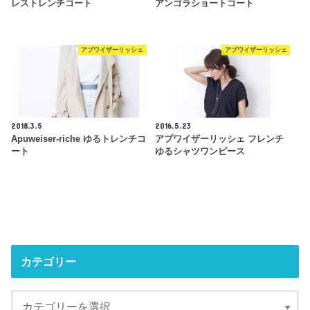
レストレンチコート
アンゴラショートコート
アプワイザーリッシェ
アプワイザーリッシェ
2018.3.5
2016.5.23
Apuweiser-riche ゆるトレンチコ
アプワイザーリッシェ フレンチ
ート
ゆるシャツワンピース
カテゴリー