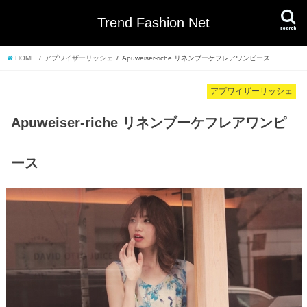
Trend Fashion Net
search
HOME
アプワイザーリッシェ
Apuweiser-riche リネンブーケフレアワンピース
アプワイザーリッシェ
Apuweiser-riche リネンブーケフレアワンピ
ース