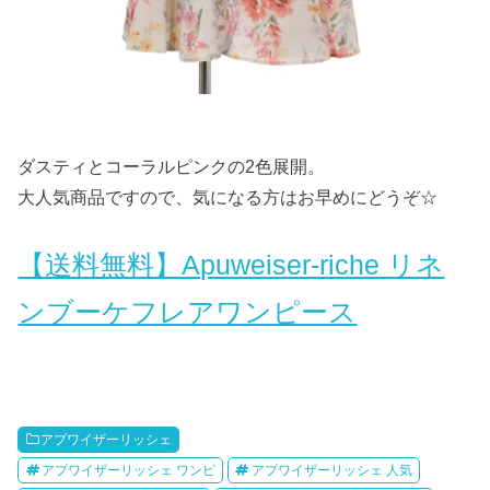
ダスティとコーラルピンクの2色展開。
大人気商品ですので、気になる方はお早めにどうぞ☆
【送料無料】Apuweiser-riche リネ
ンブーケフレアワンピース
アプワイザーリッシェ
アプワイザーリッシェ ワンピ
アプワイザーリッシェ 人気