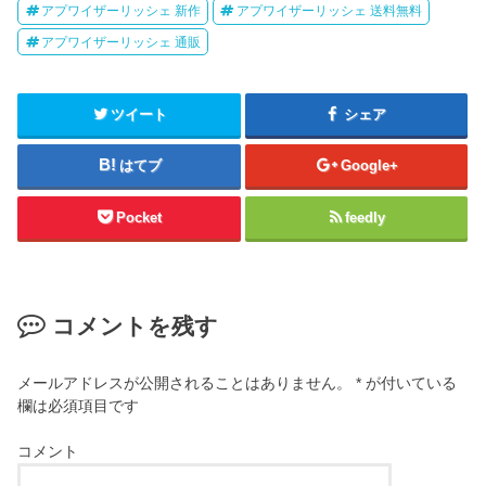
アプワイザーリッシェ 新作
アプワイザーリッシェ 送料無料
アプワイザーリッシェ 通販
ツイート
シェア
はてブ
Google+
Pocket
feedly
コメントを残す
メールアドレスが公開されることはありません。
*
が付いている
欄は必須項目です
コメント