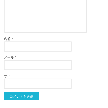
名前
*
メール
*
サイト