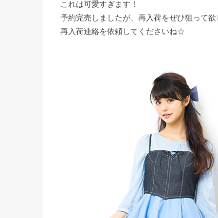
これは可愛すぎます！
予約完売しましたが、再入荷をぜひ狙って欲
再入荷連絡を依頼してくださいね☆