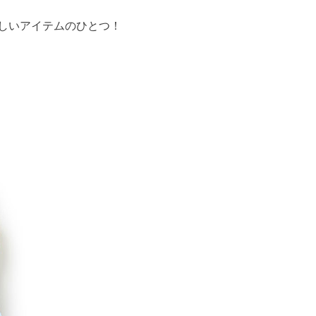
しいアイテムのひとつ！