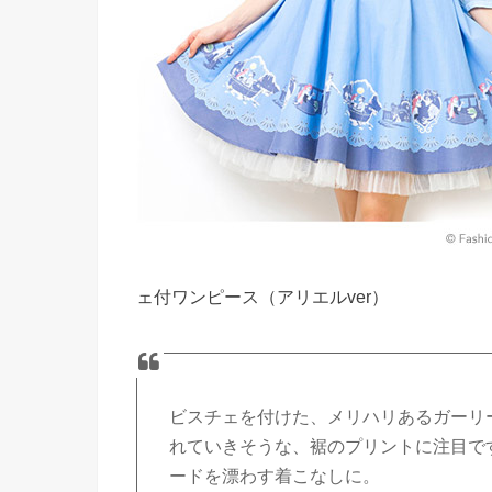
ェ付ワンピース（アリエルver）
ビスチェを付けた、メリハリあるガーリ
れていきそうな、裾のプリントに注目で
ードを漂わす着こなしに。