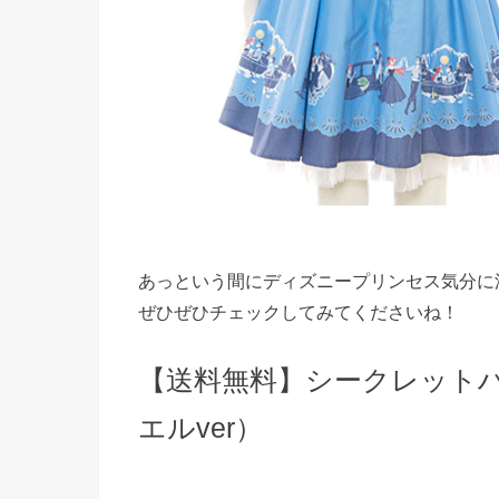
あっという間にディズニープリンセス気分に
ぜひぜひチェックしてみてくださいね！
【送料無料】シークレット
エルver）