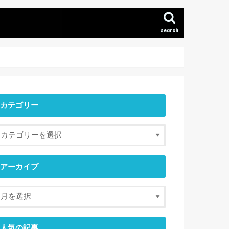
search
カテゴリー
アーカイブ
人気の記事