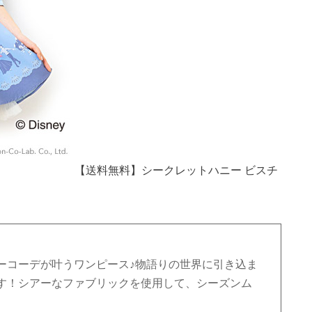
【送料無料】シークレットハニー ビスチ
ーコーデが叶うワンピース♪物語りの世界に引き込ま
す！シアーなファブリックを使用して、シーズンム