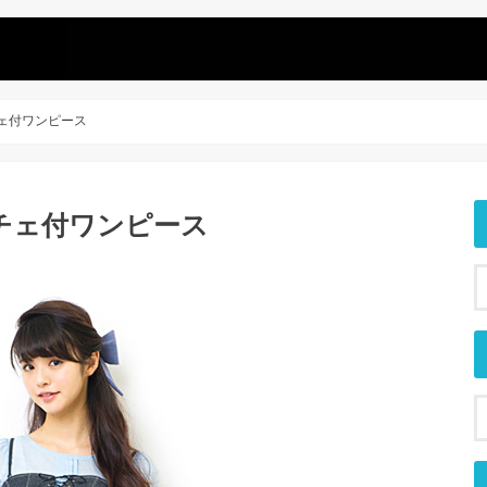
ェ付ワンピース
チェ付ワンピース