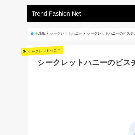
Trend Fashion Net
HOME
シークレットハニー
シークレットハニーのビスチ
シークレットハニー
シークレットハニーのビス