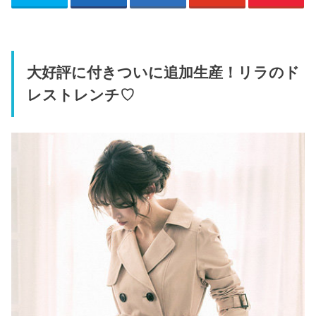
大好評に付きついに追加生産！リラのド
レストレンチ♡