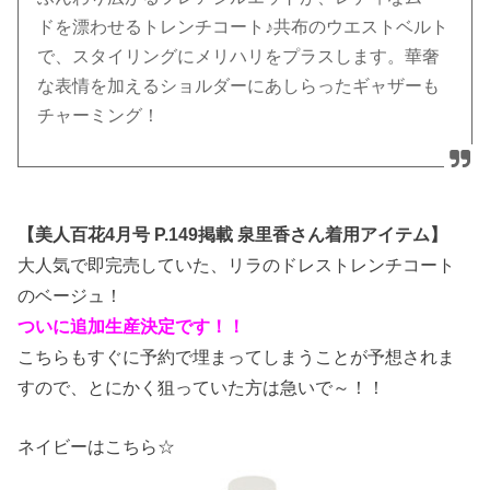
ドを漂わせるトレンチコート♪共布のウエストベルト
で、スタイリングにメリハリをプラスします。華奢
な表情を加えるショルダーにあしらったギャザーも
チャーミング！
【美人百花4月号 P.149掲載 泉里香さん着用アイテム】
大人気で即完売していた、リラのドレストレンチコート
のベージュ！
ついに追加生産決定です！！
こちらもすぐに予約で埋まってしまうことが予想されま
すので、とにかく狙っていた方は急いで～！！
ネイビーはこちら☆