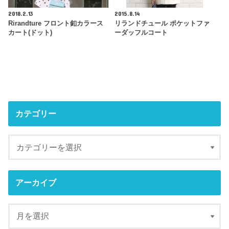
2018.2.13
2015.8.14
Rirandture フロント釦カラース
リランドチュール ポケットファ
カート(ドット)
ーダッフルコート
カテゴリー
アーカイブ