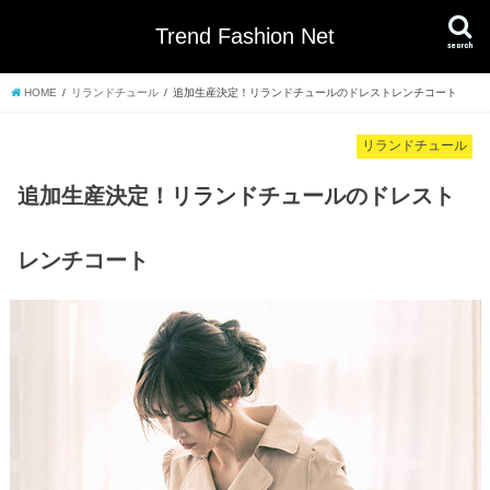
Trend Fashion Net
search
HOME
リランドチュール
追加生産決定！リランドチュールのドレストレンチコート
リランドチュール
追加生産決定！リランドチュールのドレスト
レンチコート