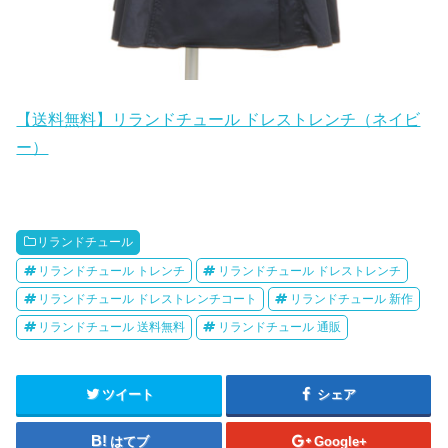
【送料無料】リランドチュール ドレストレンチ（ネイビ
ー）
リランドチュール
リランドチュール トレンチ
リランドチュール ドレストレンチ
リランドチュール ドレストレンチコート
リランドチュール 新作
リランドチュール 送料無料
リランドチュール 通販
ツイート
シェア
はてブ
Google+