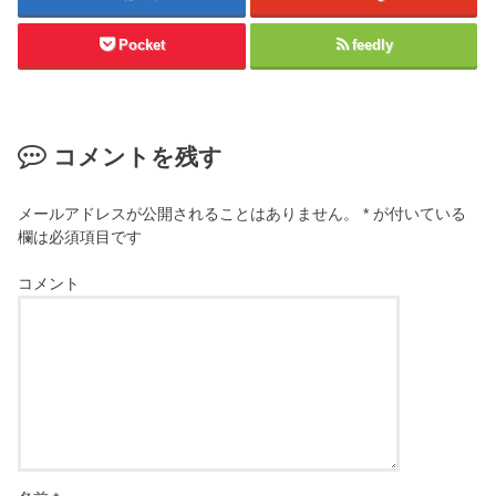
Pocket
feedly
コメントを残す
メールアドレスが公開されることはありません。
*
が付いている
欄は必須項目です
コメント