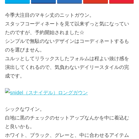
今季大注目のマキシ丈のニットガウン。
スタッフコーディネートを見て以来ずっと気になってい
たのですが、予約開始されました☆
シンプルで無駄のないデザインはコーディネートするも
のを選びません。
ユルッとしてリラックスしたフォルムは程よい抜け感を
演出してくれるので、気負わないデイリースタイルの完
成です。
シックなワイン。
白地に黒のチェックのセットアップなんかを中に着込む
と良いかも。
ホワイト、ブラック、グレーと、中に合わせるアイテム