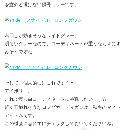
を意外と選ばない優秀カラーです。
着回しが効きそうなライトグレー。
明るいグレーなので、コーディネートが重くならずにす
みそうですね。
そして！個人的にはこれです＾＾
アイボリー。
これで真っ白コーディネートに挑戦したいです☆
軽く羽織れそうなロングカーディガンは、秋冬のマスト
アイテムです。
この機会に忘れずにチェックしておいてくださいね。