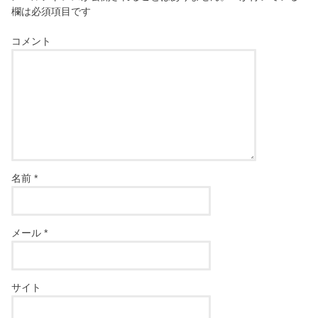
欄は必須項目です
コメント
名前
*
メール
*
サイト