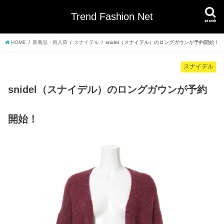
Trend Fashion Net
search
HOME
新商品・再入荷
スナイデル
snidel（スナイデル）のロングガウンが予約開始！
スナイデル
snidel（スナイデル）のロングガウンが予約
開始！