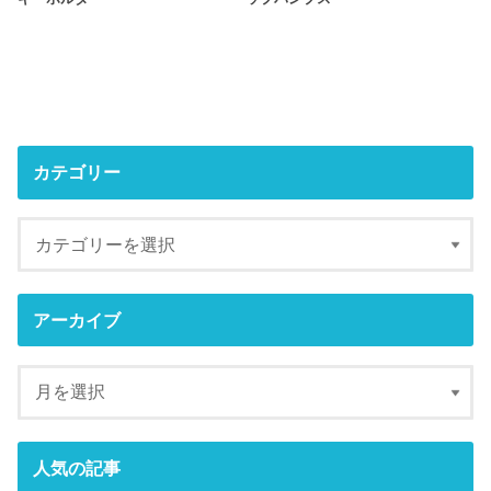
カテゴリー
アーカイブ
人気の記事