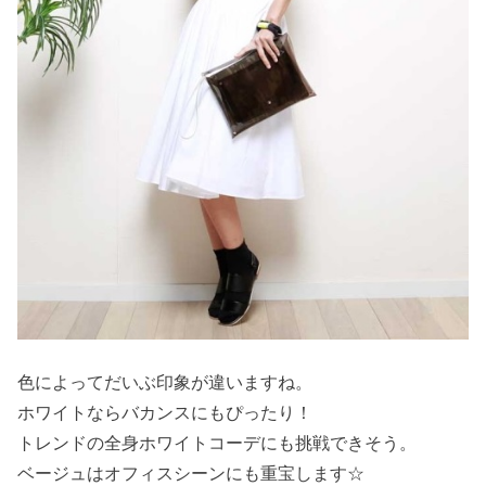
色によってだいぶ印象が違いますね。
ホワイトならバカンスにもぴったり！
トレンドの全身ホワイトコーデにも挑戦できそう。
ベージュはオフィスシーンにも重宝します☆