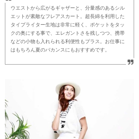
ウエストから広がるギャザーと、分量感のあるシル
エットが素敵なフレアスカート。超長綿を利用した
タイプライター生地は非常に軽く、ポケットをタッ
クの奥にする事で、エレガントさを残しつつ、携帯
などの小物も入れられる利便性もプラス。お仕事に
はもちろん夏のバカンスにもおすすめです。