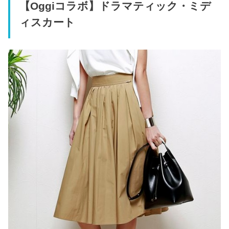
【Oggiコラボ】ドラマティック・ミデ
ィスカート