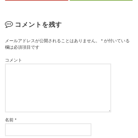
コメントを残す
メールアドレスが公開されることはありません。
*
が付いている
欄は必須項目です
コメント
名前
*