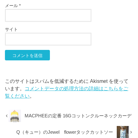
メール
*
サイト
このサイトはスパムを低減するために Akismet を使って
います。
コメントデータの処理方法の詳細はこちらをご
覧ください
。
MACPHEEの定番 16Gコットンクルーネックカーデ
Q（キュー）のJewel flowerタックカットソー