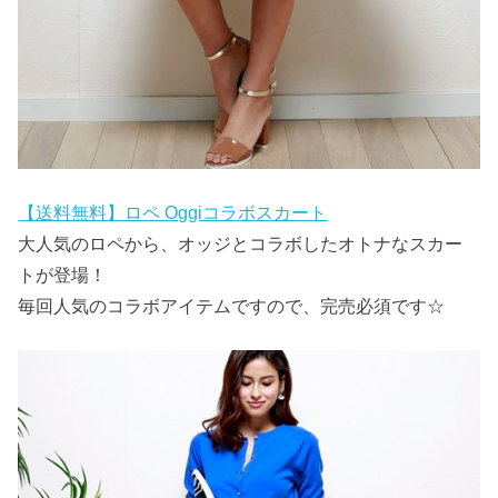
【送料無料】ロペ Oggiコラボスカート
大人気のロペから、オッジとコラボしたオトナなスカー
トが登場！
毎回人気のコラボアイテムですので、完売必須です☆