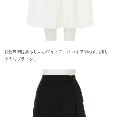
お色展開は夏らしいホワイトに、オンオフ問わず活躍し
そうなブラック。