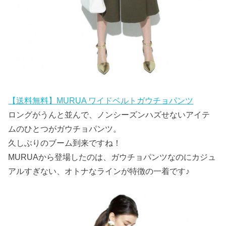
【送料無料】MURUA ワイドベルトガウチョパンツ
ロングがうんと並んで、ノンシーズンハズせないアイテ
ムのひとつがガウチョパンツ。
久しぶりのブーム到来ですね！
MURUAから登場したのは、ガウチョパンツなのにカジュ
アルすぎない、オトナなラインが特徴の一着です♪