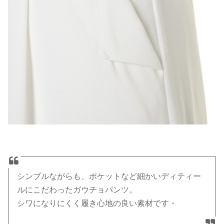
シンプルながらも、ポケットなど細かいディティー
ルにこだわったガウチョパンツ。
シワになりにくく履き心地の良い素材です・