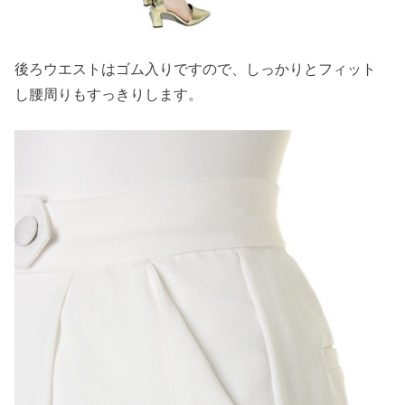
後ろウエストはゴム入りですので、しっかりとフィット
し腰周りもすっきりします。