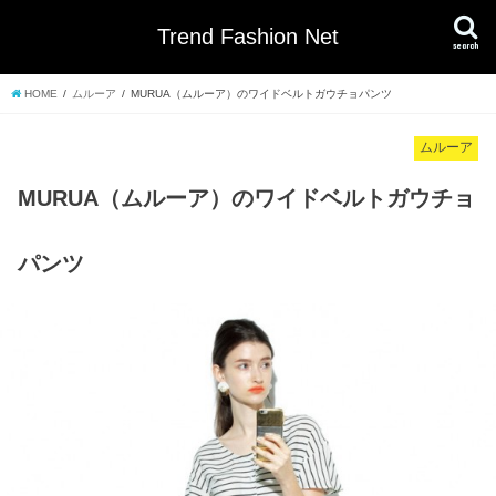
Trend Fashion Net
search
HOME
ムルーア
MURUA（ムルーア）のワイドベルトガウチョパンツ
ムルーア
MURUA（ムルーア）のワイドベルトガウチョ
パンツ