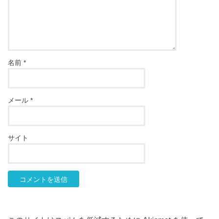
名前
*
メール
*
サイト