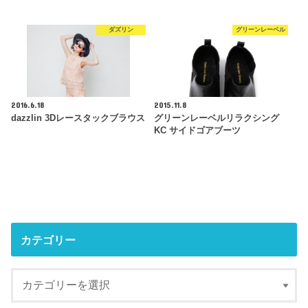
ダズリン
グリーンレーベル
2016.6.18
2015.11.8
dazzlin 3Dレースタックブラウス
グリーンレーベルリラクシング
KC サイドゴアブーツ
カテゴリー