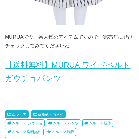
MURUAで今一番人気のアイテムですので、完売前にぜひ
チェックしてみてくださいね！
【送料無料】MURUA ワイドベルト
ガウチョパンツ
ムルーア
新商品・再入荷
ムルーア ガウチョ
ムルーアパンツ
ムルーア新作
ムルーア送料無料
ムルーア通販