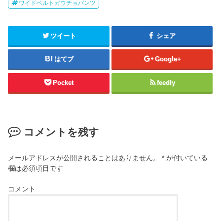
ワイドベルトガウチョパンツ
ツイート
シェア
はてブ
Google+
Pocket
feedly
コメントを残す
メールアドレスが公開されることはありません。
*
が付いている
欄は必須項目です
コメント