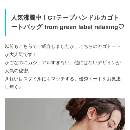
人気沸騰中！GTテープハンドルカゴト
ートバッグ from green label relaxing♡
以前もこちらでご紹介しましたが、こちらのカゴトート
が大人気です！
かごなのにカジュアルすぎない、他にはないデザインが
人気の秘密。
きれい目スタイルにもマッチする、優秀トートをお見逃
し無く♪