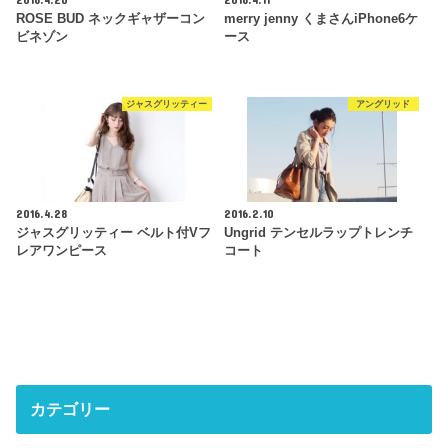
ROSE BUD ネックギャザーコン
merry jenny くまさんiPhone6ケ
ビネゾン
ース
ジャスグリッティー
アングリッド
2016.4.28
2016.2.10
ジャスグリッティー ベルト付Vフ
Ungrid テンセルラップトレンチ
レアワンピース
コート
カテゴリー