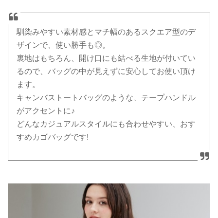
馴染みやすい素材感とマチ幅のあるスクエア型のデ
ザインで、使い勝手も◎。
裏地はもちろん、開け口にも結べる生地が付いてい
るので、バッグの中が見えずに安心してお使い頂け
ます。
キャンバストートバッグのような、テープハンドル
がアクセントに♪
どんなカジュアルスタイルにも合わせやすい、おす
すめカゴバッグです!