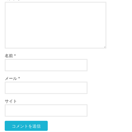
名前
*
メール
*
サイト