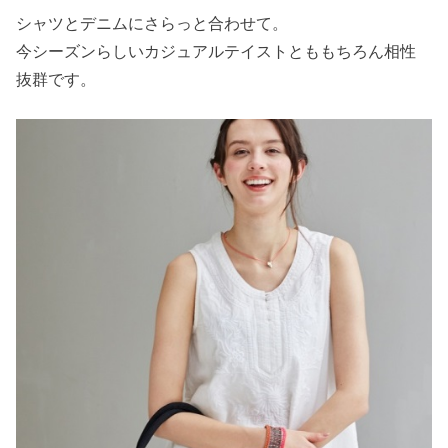
シャツとデニムにさらっと合わせて。
今シーズンらしいカジュアルテイストとももちろん相性
抜群です。