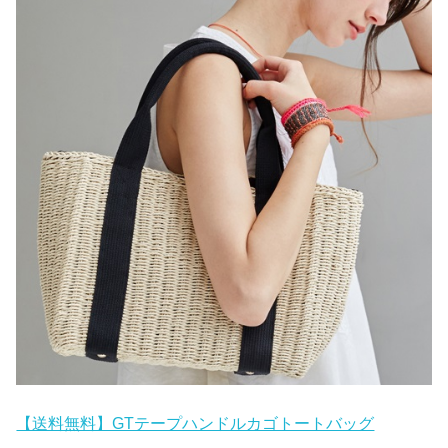
【送料無料】GTテープハンドルカゴトートバッグ