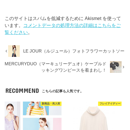
このサイトはスパムを低減するために Akismet を使って
います。
コメントデータの処理方法の詳細はこちらをご
覧ください
。
LE JOUR（ルジュール）フォトフラワーカットソー
MERCURYDUO（マーキュリーデュオ）ケーブルド
ッキングワンピースを着まわし！
RECOMMEND
こちらの記事も人気です。
新商品・再入荷
フレイアイディー