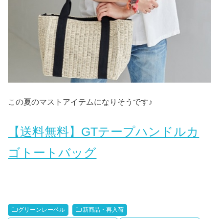
この夏のマストアイテムになりそうです♪
【送料無料】GTテープハンドルカ
ゴトートバッグ
グリーンレーベル
新商品・再入荷