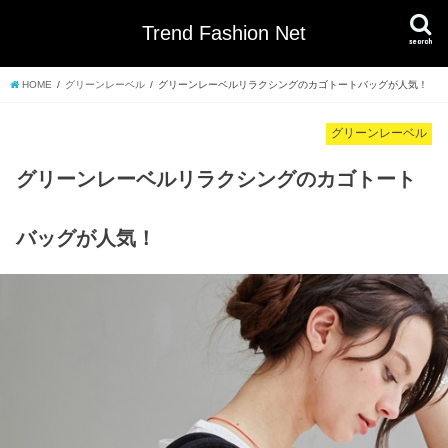
Trend Fashion Net
search
HOME
グリーンレーベル
グリーンレーベルリラクシングのカゴトートバッグが人気！
グリーンレーベル
グリーンレーベルリラクシングのカゴトート
バッグが人気！