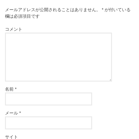
メールアドレスが公開されることはありません。
*
が付いている
欄は必須項目です
コメント
名前
*
メール
*
サイト