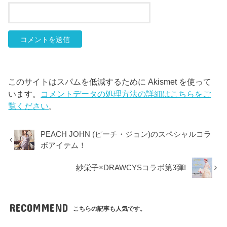
このサイトはスパムを低減するために Akismet を使って
います。
コメントデータの処理方法の詳細はこちらをご
覧ください
。
PEACH JOHN (ピーチ・ジョン)のスペシャルコラ
ボアイテム！
紗栄子×DRAWCYSコラボ第3弾!
RECOMMEND
こちらの記事も人気です。