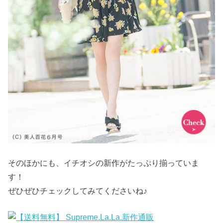
そのほかにも、イチオシの新作がたっぷり揃っていま
す！
ぜひぜひチェックしてみてくださいね♪