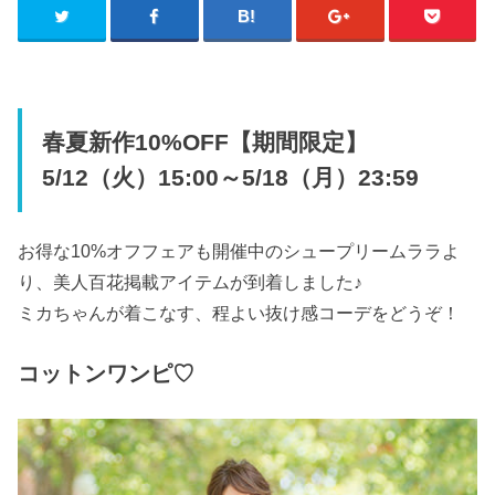
春夏新作10%OFF【期間限定】
5/12（火）15:00～5/18（月）23:59
お得な10%オフフェアも開催中のシュープリームララよ
り、美人百花掲載アイテムが到着しました♪
ミカちゃんが着こなす、程よい抜け感コーデをどうぞ！
コットンワンピ♡