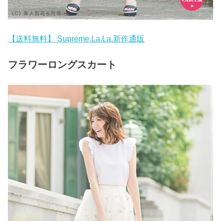
【送料無料】 Supreme.La.La.新作通販
フラワーロングスカート