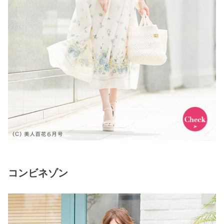
コンビネゾン