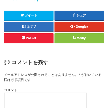
ツイート
シェア
はてブ
Google+
Pocket
feedly
コメントを残す
メールアドレスが公開されることはありません。
*
が付いている
欄は必須項目です
コメント