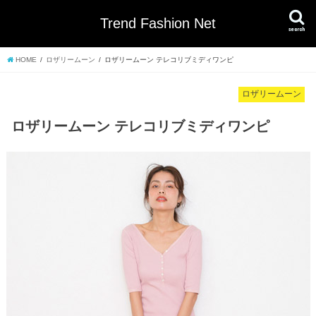
Trend Fashion Net
search
HOME
ロザリームーン
ロザリームーン テレコリブミディワンピ
ロザリームーン
ロザリームーン テレコリブミディワンピ