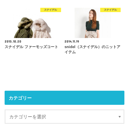
スナイデル
スナイデル
2015.10.20
2014.11.19
スナイデル ファーモッズコート
snidel（スナイデル）のニットア
イテム
カテゴリー