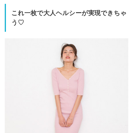
これ一枚で大人ヘルシーが実現できちゃ
う♡