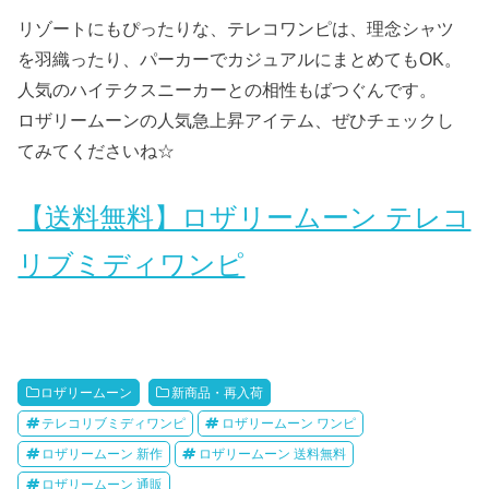
リゾートにもぴったりな、テレコワンピは、理念シャツ
を羽織ったり、パーカーでカジュアルにまとめてもOK。
人気のハイテクスニーカーとの相性もばつぐんです。
ロザリームーンの人気急上昇アイテム、ぜひチェックし
てみてくださいね☆
【送料無料】ロザリームーン テレコ
リブミディワンピ
ロザリームーン
新商品・再入荷
テレコリブミディワンピ
ロザリームーン ワンピ
ロザリームーン 新作
ロザリームーン 送料無料
ロザリームーン 通販