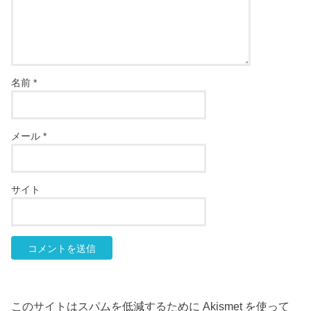
名前
*
メール
*
サイト
このサイトはスパムを低減するために Akismet を使って