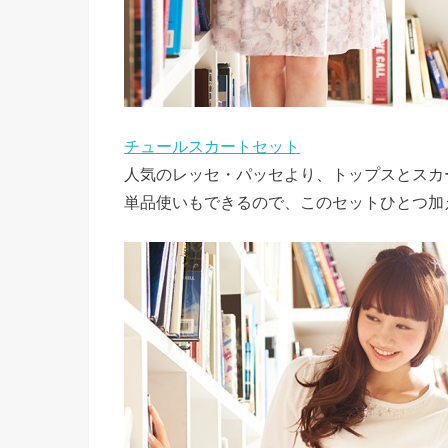
チュールスカートセット
人気のレッセ・パッセより、トップスとスカ
単品使いもできるので、このセットひとつ加