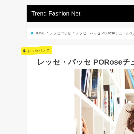
Trend Fashion Net
HOME
レッセパッセ
レッセ・パッセ PORoseチュール
レッセパッセ
レッセ・パッセ PORose