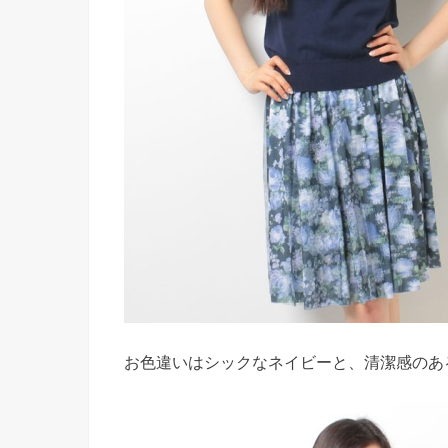
お色違いはシックなネイビーと、清潔感のあ