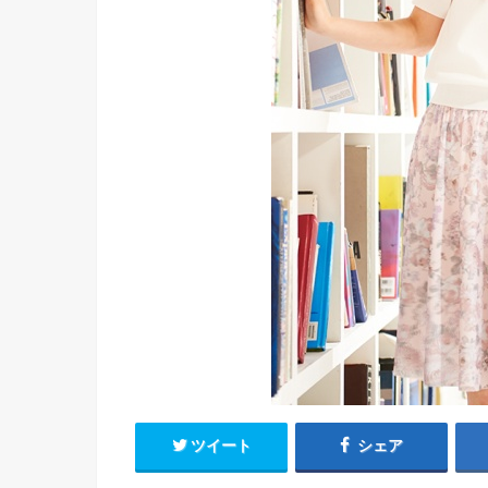
ツイート
シェア