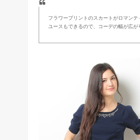
フラワープリントのスカートがロマンテ
ユースもできるので、コーデの幅が広が