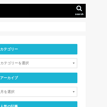
search
カテゴリー
アーカイブ
人気の記事