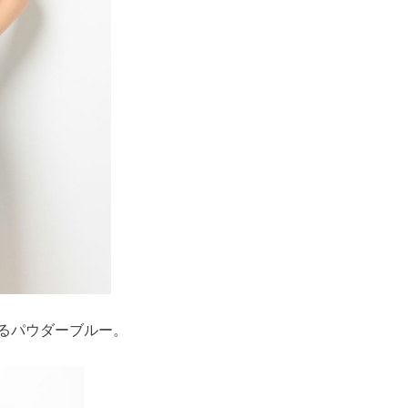
るパウダーブルー。