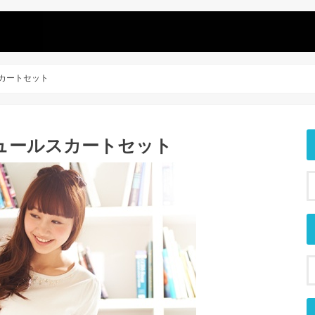
スカートセット
チュールスカートセット