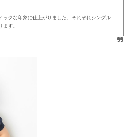
ィックな印象に仕上がりました。それぞれシングル
ります。