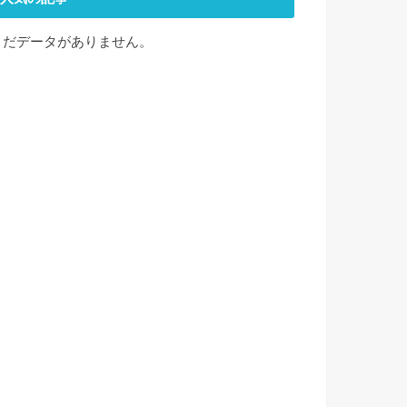
まだデータがありません。