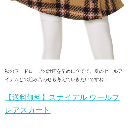
秋のワードローブの計画を早めに立てて、夏のセールア
イテムとの組み合わせも考えていきたいですね！
【送料無料】スナイデル ウールフ
レアスカート