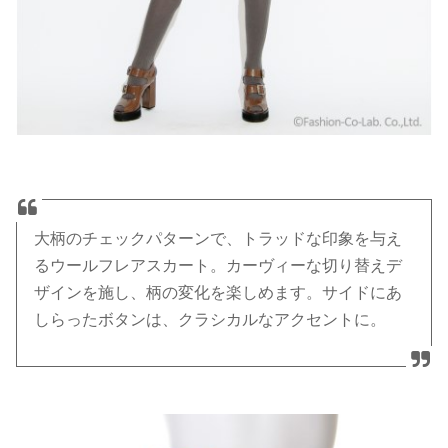
大柄のチェックパターンで、トラッドな印象を与え
るウールフレアスカート。カーヴィーな切り替えデ
ザインを施し、柄の変化を楽しめます。サイドにあ
しらったボタンは、クラシカルなアクセントに。