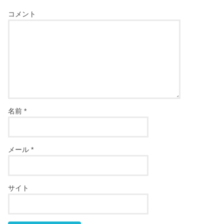
コメント
名前
*
メール
*
サイト