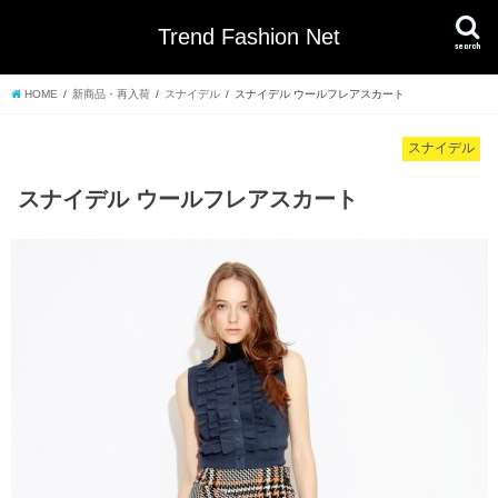
Trend Fashion Net
search
HOME
新商品・再入荷
スナイデル
スナイデル ウールフレアスカート
スナイデル
スナイデル ウールフレアスカート