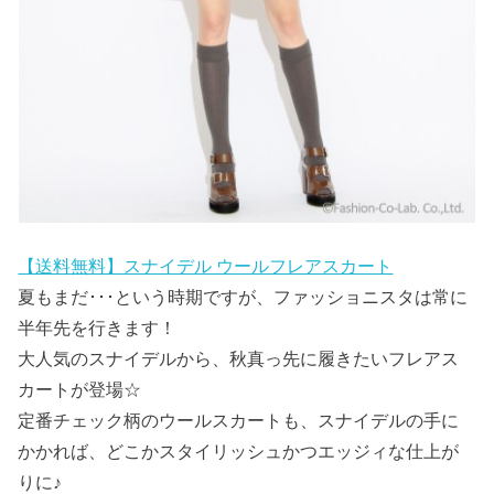
【送料無料】スナイデル ウールフレアスカート
夏もまだ･･･という時期ですが、ファッショニスタは常に
半年先を行きます！
大人気のスナイデルから、秋真っ先に履きたいフレアス
カートが登場☆
定番チェック柄のウールスカートも、スナイデルの手に
かかれば、どこかスタイリッシュかつエッジィな仕上が
りに♪