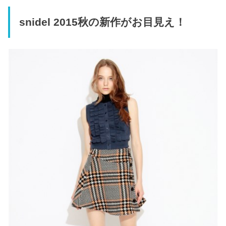
snidel 2015秋の新作がお目見え！