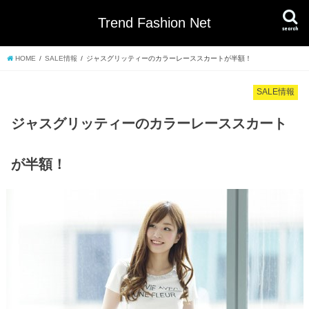
Trend Fashion Net
search
HOME
SALE情報
ジャスグリッティーのカラーレーススカートが半額！
SALE情報
ジャスグリッティーのカラーレーススカート
が半額！