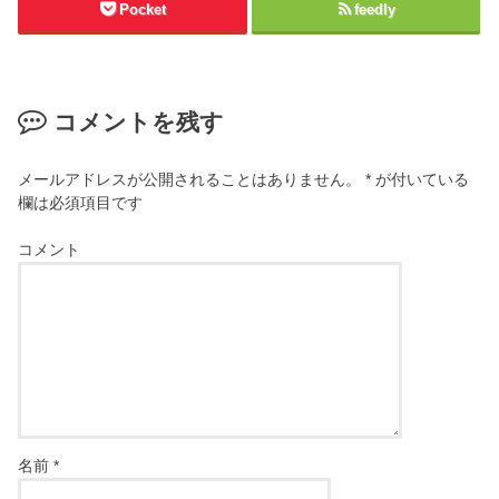
Pocket
feedly
コメントを残す
メールアドレスが公開されることはありません。
*
が付いている
欄は必須項目です
コメント
名前
*