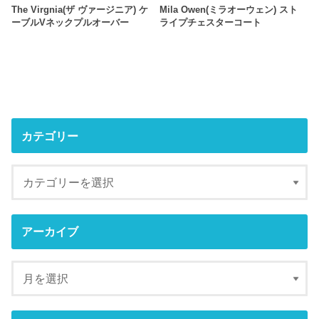
The Virgnia(ザ ヴァージニア) ケ
Mila Owen(ミラオーウェン) スト
ーブルVネックプルオーバー
ライプチェスターコート
カテゴリー
アーカイブ