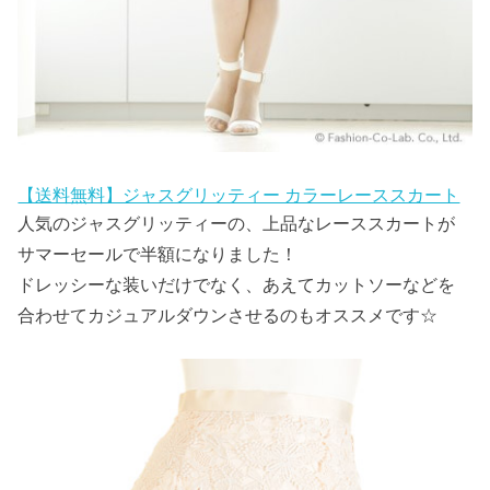
【送料無料】ジャスグリッティー カラーレーススカート
人気のジャスグリッティーの、上品なレーススカートが
サマーセールで半額になりました！
ドレッシーな装いだけでなく、あえてカットソーなどを
合わせてカジュアルダウンさせるのもオススメです☆