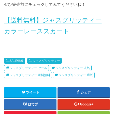
ぜひ完売前にチェックしてみてくださいね！
【送料無料】ジャスグリッティー
カラーレーススカート
SALE情報
ジャスグリッティー
ジャスグリッティー セール
ジャスグリッティー 人気
ジャスグリッティー 送料無料
ジャスグリッティー 通販
ツイート
シェア
はてブ
Google+