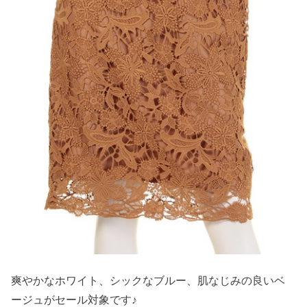
爽やかなホワイト、シックなブルー、肌なじみの良いベ
ージュがセール対象です♪