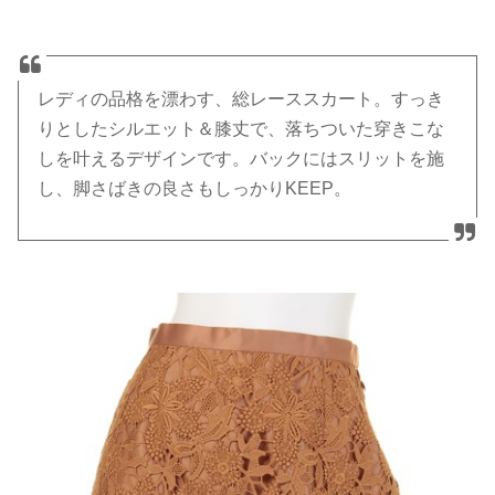
レディの品格を漂わす、総レーススカート。すっき
りとしたシルエット＆膝丈で、落ちついた穿きこな
しを叶えるデザインです。バックにはスリットを施
し、脚さばきの良さもしっかりKEEP。