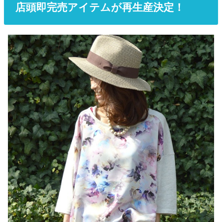
店頭即完売アイテムが再生産決定！