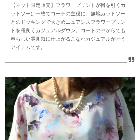
【ネット限定販売】フラワープリントが目を引くカ
ットソーは一枚でコーデの主役に。無地カットソー
とのドッキングで大きめニュアンスフラワープリン
トを程良くカジュアルダウン。コートの中からでも
春らしい雰囲気に仕上がるこなれカジュアルが叶う
アイテムです。