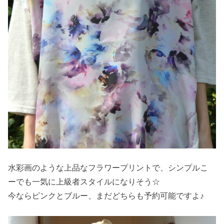
水彩画のような上品なフラワープリントで、シンプルこ
ーでも一気に上級者スタイルになりそう☆
今ならピンクとブルー、まだどちらも予約可能ですよ♪