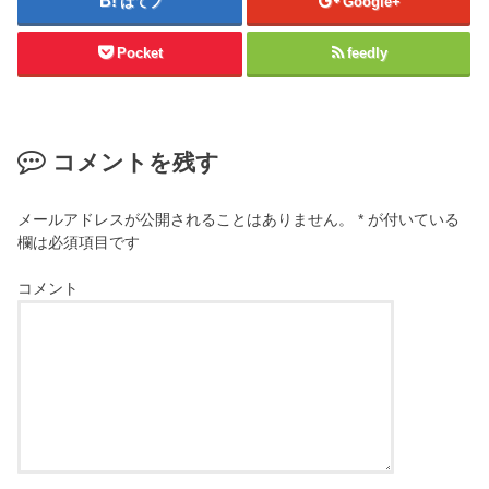
はてブ
Google+
Pocket
feedly
コメントを残す
メールアドレスが公開されることはありません。
*
が付いている
欄は必須項目です
コメント