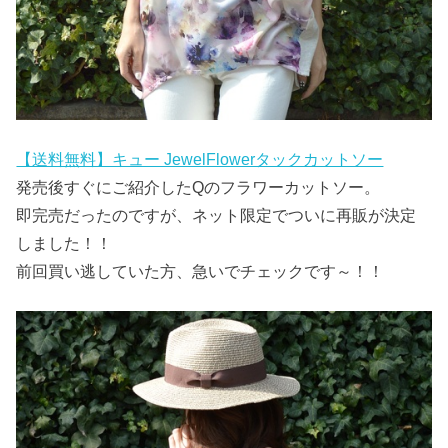
【送料無料】キュー JewelFlowerタックカットソー
発売後すぐにご紹介したQのフラワーカットソー。
即完売だったのですが、ネット限定でついに再販が決定
しました！！
前回買い逃していた方、急いでチェックです～！！