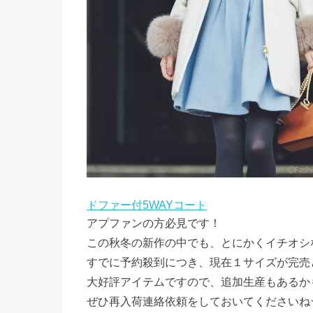
ドファー付5WAYコート
アプファンの方必見です！
この秋冬の新作の中でも、とにかくイチオシ
すでに予約殺到につき、現在１サイズが完売
大好評アイテムですので、追加生産もあるか
ぜひ再入荷連絡依頼をしておいてくださいね