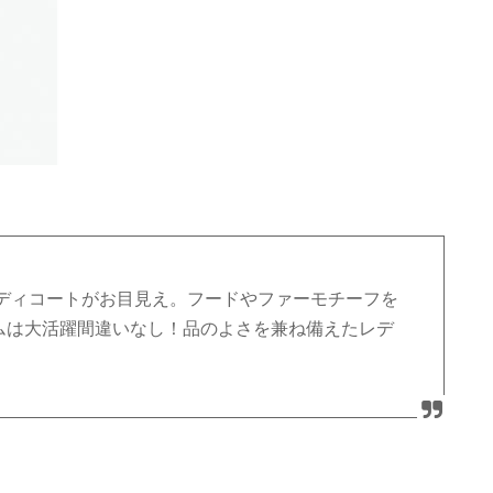
ディコートがお目見え。フードやファーモチーフを
テムは大活躍間違いなし！品のよさを兼ね備えたレデ