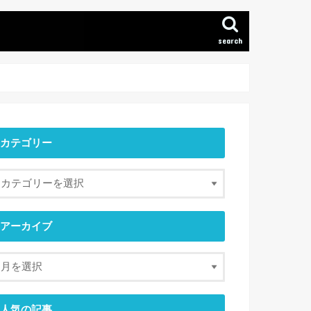
search
カテゴリー
アーカイブ
人気の記事