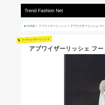
Trend Fashion Net
HOME
アプワイザーリッシェ
アプワイザーリッシェ フー
アプワイザーリッシェ
アプワイザーリッシェ フー