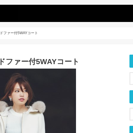
ドファー付5WAYコート
ドファー付5WAYコート