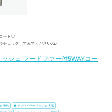
コート♡
ひチェックしてみてくださいね♪
ッシェ フードファー付5WAYコー
ェ 予約
アプワイザーリッシェ 人気