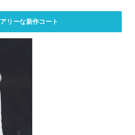
アリーな新作コート