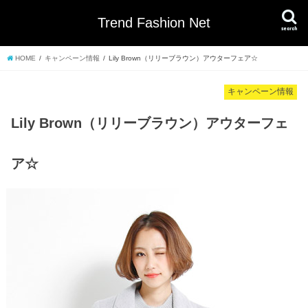
Trend Fashion Net
search
HOME
キャンペーン情報
Lily Brown（リリーブラウン）アウターフェア☆
キャンペーン情報
Lily Brown（リリーブラウン）アウターフェ
ア☆