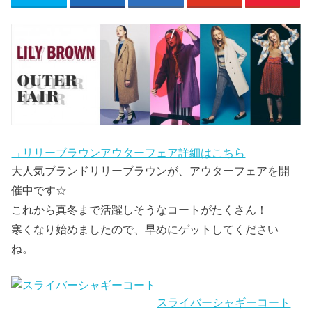
→リリーブラウンアウターフェア詳細はこちら
大人気ブランドリリーブラウンが、アウターフェアを開
催中です☆
これから真冬まで活躍しそうなコートがたくさん！
寒くなり始めましたので、早めにゲットしてください
ね。
スライバーシャギーコート