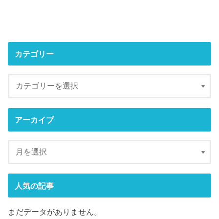
カテゴリー
アーカイブ
人気の記事
まだデータがありません。