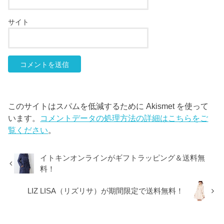
サイト
このサイトはスパムを低減するために Akismet を使って
います。
コメントデータの処理方法の詳細はこちらをご
覧ください
。
イトキンオンラインがギフトラッピング＆送料無
料！
LIZ LISA（リズリサ）が期間限定で送料無料！