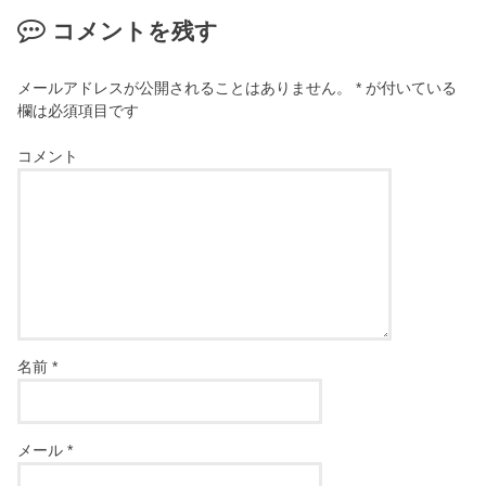
コメントを残す
メールアドレスが公開されることはありません。
*
が付いている
欄は必須項目です
コメント
名前
*
メール
*