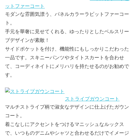
ットファーコート
モダンな雰囲気漂う、パネルカラーラビットファーコー
ト。
手元を華奢に見せてくれる、ゆったりとしたベルスリー
ブデザインが素敵！
サイドポケットを付け、機能性にもしっかりこだわった
一品です。スキニーパンツやタイトスカートを合わせ
て、コーディネイトにメリハリを持たせるのがお勧めで
す。
ストライプガウンコート
マルチストライプ柄で淑女なデザインに仕上げたガウン
コート。
着こなしにアクセントをつけるマニッシュなルックス
で、いつものデニムやシャツと合わせるだけでイメージ