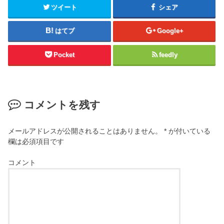
ツイート
シェア
はてブ
Google+
Pocket
feedly
コメントを残す
メールアドレスが公開されることはありません。
*
が付いている
欄は必須項目です
コメント