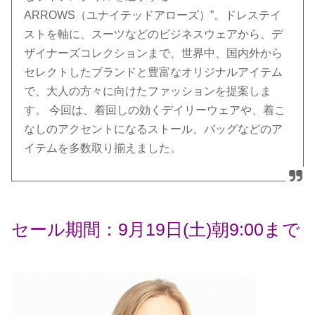
ARROWS（ユナイテッドアローズ）”。ドレステイ
ストを軸に、スーツなどのビジネスウェアから、デ
ザイナーズコレクションまで、世界中、国内外から
セレクトしたブランドと豊富なオリジナルアイテム
で、大人の方々に向けたファッションを提案しま
す。 今回は、着回しの効くデイリーウェアや、着こ
なしのアクセントになるストール、バッグなどのア
イテムを多数取り揃えました。
セール期間：9月19日(土)朝9:00まで