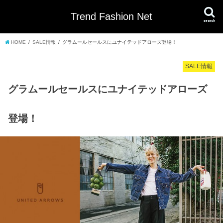
Trend Fashion Net
search
HOME
SALE情報
グラムールセールスにユナイテッドアローズ登場！
SALE情報
グラムールセールスにユナイテッドアローズ
登場！