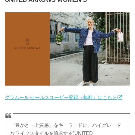
グラムール セールスユーザー登録（無料）はこちら
「豊かさ・上質感」をキーワードに、ハイグレード
なライフスタイルを追求する”UNITED