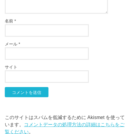
名前
*
メール
*
サイト
このサイトはスパムを低減するために Akismet を使って
います。
コメントデータの処理方法の詳細はこちらをご
覧ください
。