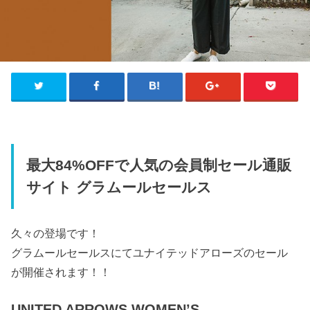
最大84%OFFで人気の会員制セール通販
サイト グラムールセールス
久々の登場です！
グラムールセールスにてユナイテッドアローズのセール
が開催されます！！
UNITED ARROWS WOMEN’S