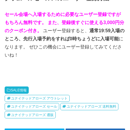
セール会場へ入場するために必要なユーザー登録ですが
もちろん無料です。
また、登録後すぐに使える3,000円分
のクーポン付き。
ユーザー登録すると、
通常19:59入場の
ところ、先行入場予約をすれば0時ちょうどに入場可能
に
なります。 ぜひこの機会にユーザー登録してみてくださ
いね！
SALE情報
ユナイテッドアローズ アウトレット
ユナイテッドアローズ セール
ユナイテッドアローズ 送料無料
ユナイテッドアローズ 通販