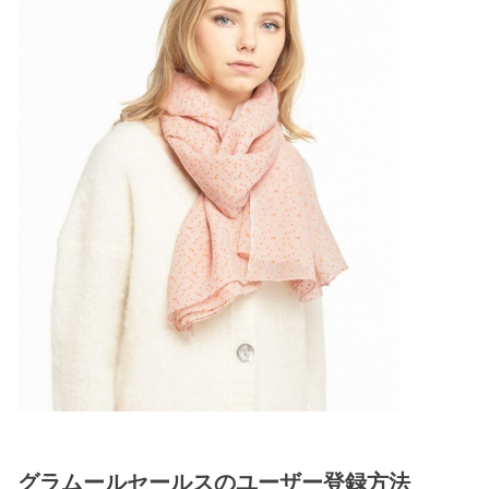
グラムールセールスのユーザー登録方法