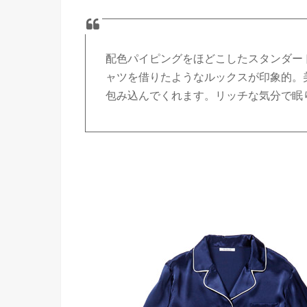
配色パイピングをほどこしたスタンダー
ャツを借りたようなルックスが印象的。
包み込んでくれます。リッチな気分で眠