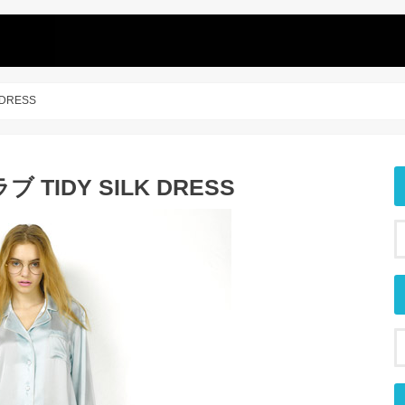
DRESS
IDY SILK DRESS