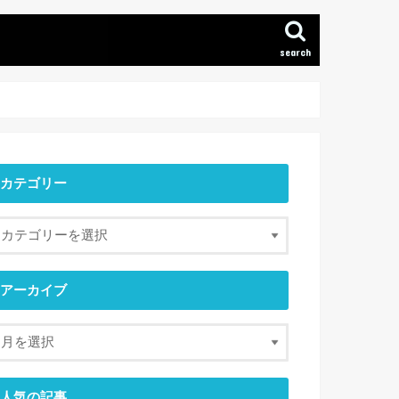
search
カテゴリー
アーカイブ
人気の記事