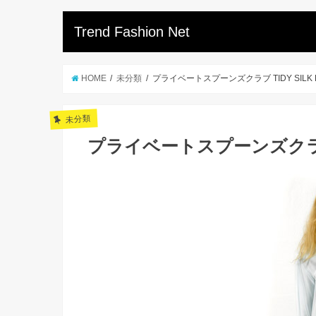
Trend Fashion Net
HOME
未分類
プライベートスプーンズクラブ TIDY SILK 
未分類
プライベートスプーンズクラブ T