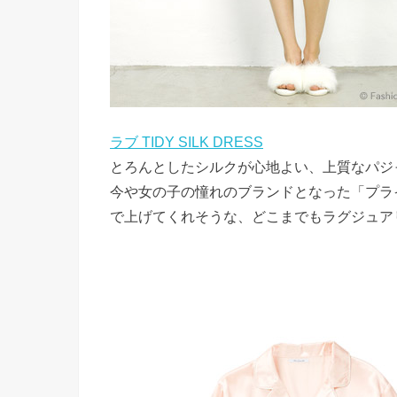
ラブ TIDY SILK DRESS
とろんとしたシルクが心地よい、上質なパジ
今や女の子の憧れのブランドとなった「プラ
で上げてくれそうな、どこまでもラグジュア