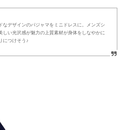
ドなデザインのパジャマをミニドレスに。メンズシ
美しい光沢感が魅力の上質素材が身体をしなやかに
りにつけそう♪