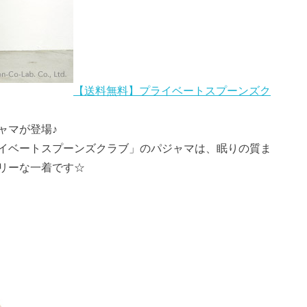
【送料無料】プライベートスプーンズク
ャマが登場♪
イベートスプーンズクラブ」のパジャマは、眠りの質ま
リーな一着です☆