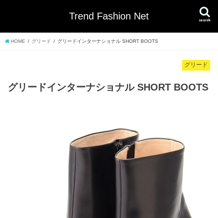
Trend Fashion Net
search
HOME
グリード
グリードインターナショナル SHORT BOOTS
グリード
グリードインターナショナル SHORT BOOTS