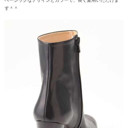
ベーシックなデザインとカラーで、長く愛用いただけま
す＾＾