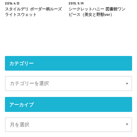
2016.4.13
2015.9.19
スタイルデリ ボーダー柄ルーズ
シークレットハニー 図書館ワン
ライトスウェット
ピース（美女と野獣ver）
カテゴリー
アーカイブ