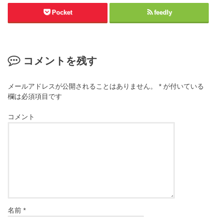
Pocket
feedly
コメントを残す
メールアドレスが公開されることはありません。
*
が付いている
欄は必須項目です
コメント
名前
*