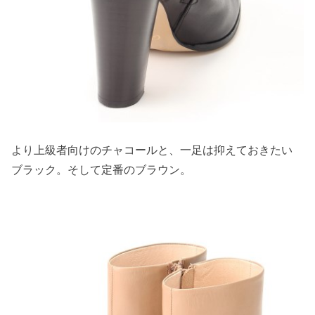
より上級者向けのチャコールと、一足は抑えておきたい
ブラック。そして定番のブラウン。