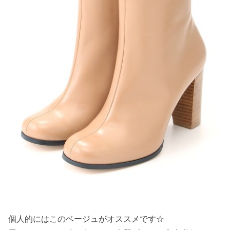
個人的にはこのベージュがオススメです☆