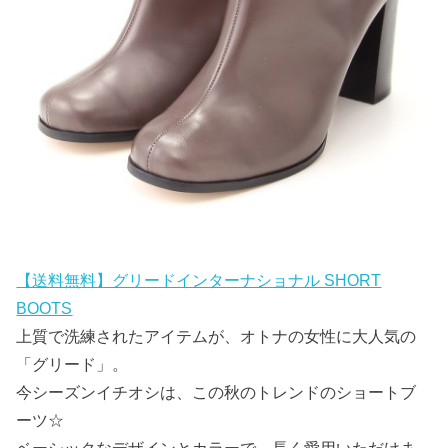
【送料無料】グリードインターナショナル SHORT
BOOTS
上質で洗練されたアイテムが、オトナの女性に大人気の
「グリード」。
今シーズンイチオシは、この秋のトレンドのショートブ
ーツ☆