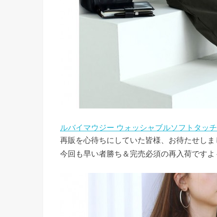
ルバイマウジー ウォッシャブルソフトタッチV
再販を心待ちにしていた皆様、お待たせしま
今回も早い者勝ち＆完売必須の再入荷ですよ