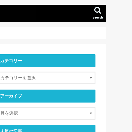
search
カテゴリー
アーカイブ
人気の記事