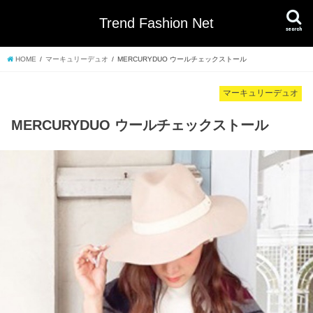
Trend Fashion Net
search
HOME
マーキュリーデュオ
MERCURYDUO ウールチェックストール
マーキュリーデュオ
MERCURYDUO ウールチェックストール