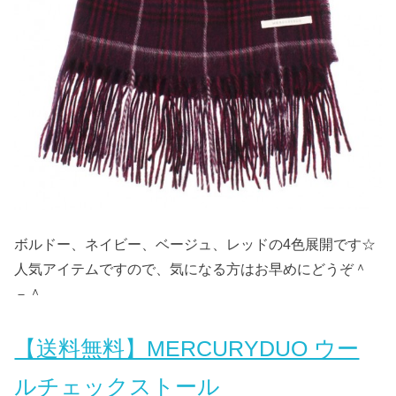
ボルドー、ネイビー、ベージュ、レッドの4色展開です☆
人気アイテムですので、気になる方はお早めにどうぞ＾
－＾
【送料無料】MERCURYDUO ウー
ルチェックストール