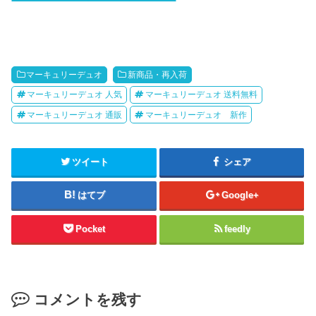
マーキュリーデュオ
新商品・再入荷
マーキュリーデュオ 人気
マーキュリーデュオ 送料無料
マーキュリーデュオ 通販
マーキュリーデュオ 新作
ツイート
シェア
はてブ
Google+
Pocket
feedly
コメントを残す