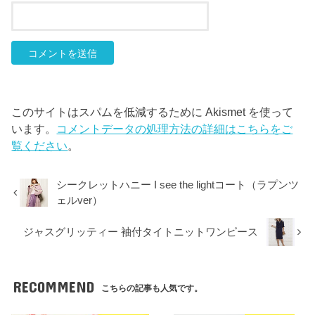
このサイトはスパムを低減するために Akismet を使って
います。
コメントデータの処理方法の詳細はこちらをご
覧ください
。
シークレットハニー I see the lightコート（ラプンツ
ェルver）
ジャスグリッティー 袖付タイトニットワンピース
RECOMMEND
こちらの記事も人気です。