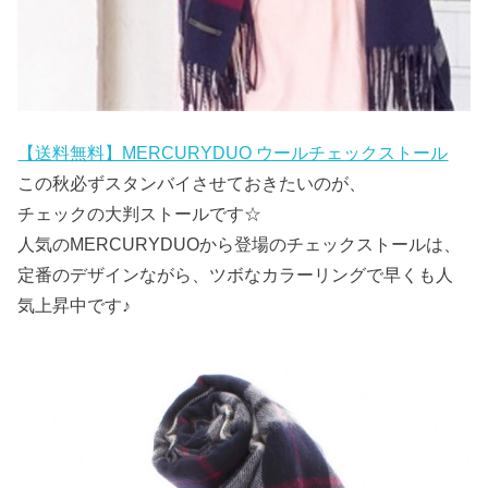
【送料無料】MERCURYDUO ウールチェックストール
この秋必ずスタンバイさせておきたいのが、
チェックの大判ストールです☆
人気のMERCURYDUOから登場のチェックストールは、
定番のデザインながら、ツボなカラーリングで早くも人
気上昇中です♪