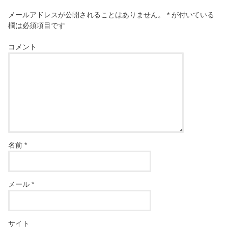
メールアドレスが公開されることはありません。
*
が付いている
欄は必須項目です
コメント
名前
*
メール
*
サイト