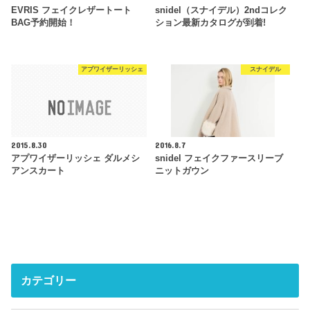
EVRIS フェイクレザートート
snidel（スナイデル）2ndコレク
BAG予約開始！
ション最新カタログが到着!
アプワイザーリッシェ
スナイデル
2015.8.30
2016.8.7
アプワイザーリッシェ ダルメシ
snidel フェイクファースリーブ
アンスカート
ニットガウン
カテゴリー