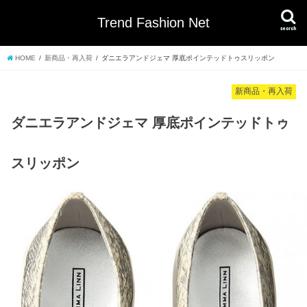
Trend Fashion Net
search
HOME
新商品・再入荷
ダニエラアンドジェマ 厚底ポインテッドトゥスリッポン
新商品・再入荷
ダニエラアンドジェマ 厚底ポインテッドトゥ
スリッポン