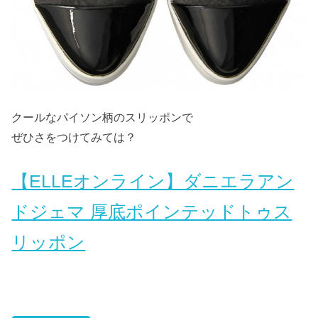
クールなパイソン柄のスリッポンで
ぜひさをつけてみては？
【ELLEオンライン】ダニエラアン
ドジェマ 厚底ポインテッドトゥス
リッポン