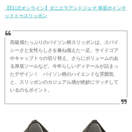
【ELLEオンライン】ダニエラアンドジェマ 厚底ポインテ
ッドトゥスリッポン
高級感たっぷりのパイソン柄スリッポンは、スパイ
シーさと女性らしさを兼ね備えた一足。サイドゴア
やキャップトゥの切り替え、さらにボリュームのあ
る厚底ソールなど、今年らしいディテールが詰まっ
たデザイン！ パイソン柄のハイエンドな雰囲気
と、スリッポンのカジュアル感が絶妙にマッチして
いるのもポイント。