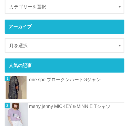
アーカイブ
人気の記事
one spo ブロークンハートGジャン
merry jenny MICKEY＆MINNIE Tシャツ