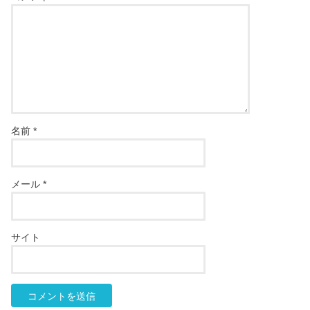
名前
*
メール
*
サイト