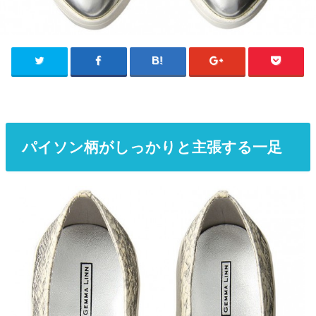
パイソン柄がしっかりと主張する一足