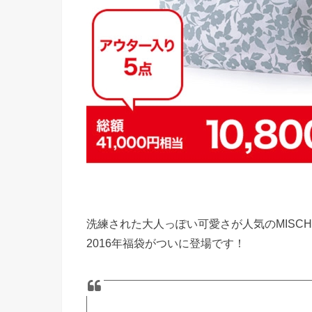
洗練された大人っぽい可愛さが人気のMISCH 
2016年福袋がついに登場です！