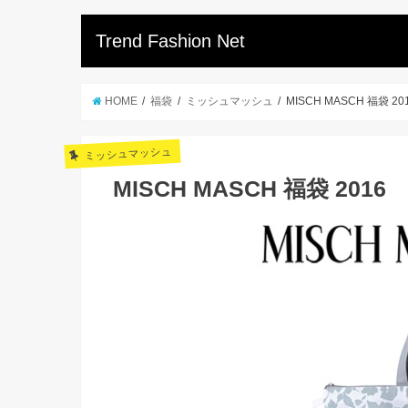
Trend Fashion Net
HOME
福袋
ミッシュマッシュ
MISCH MASCH 福袋 20
ミッシュマッシュ
MISCH MASCH 福袋 2016