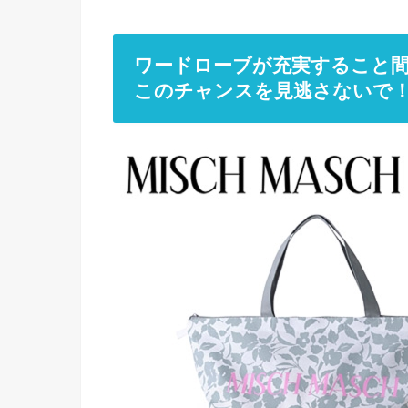
ワードローブが充実すること
このチャンスを見逃さないで