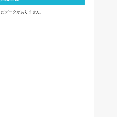
まだデータがありません。