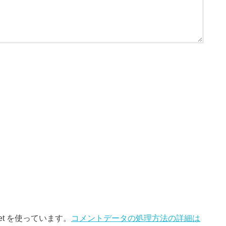
et を使っています。
コメントデータの処理方法の詳細は