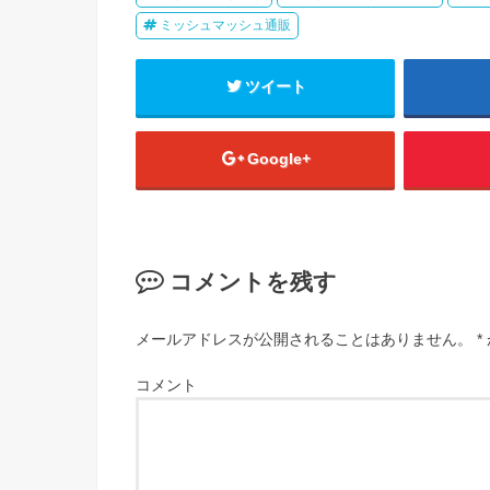
ミッシュマッシュ通販
ツイート
Google+
コメントを残す
メールアドレスが公開されることはありません。
*
コメント