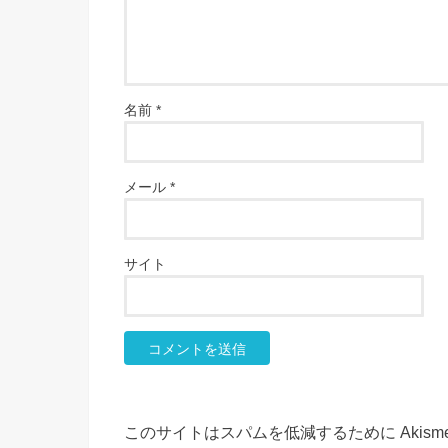
名前
*
メール
*
サイト
このサイトはスパムを低減するために Akism