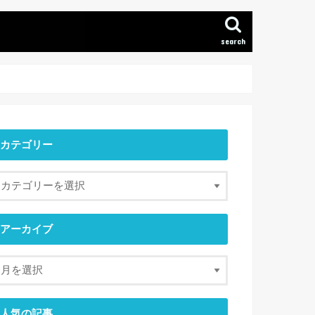
search
カテゴリー
アーカイブ
人気の記事