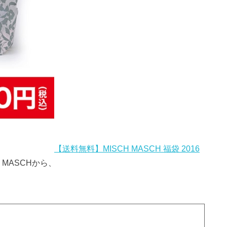
【送料無料】MISCH MASCH 福袋 2016
MASCHから、