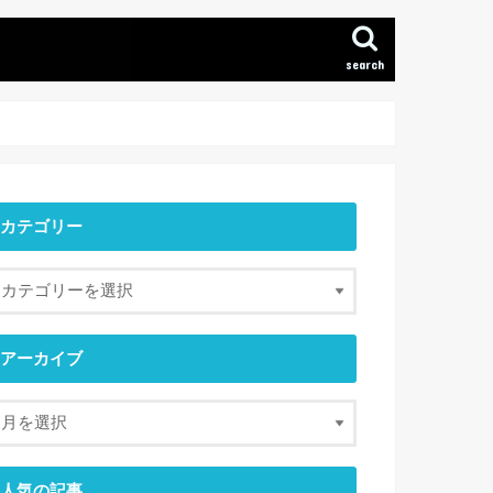
search
カテゴリー
アーカイブ
人気の記事