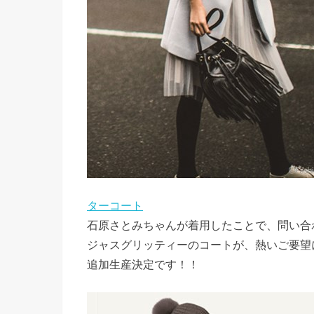
ターコート
石原さとみちゃんが着用したことで、問い合
ジャスグリッティーのコートが、熱いご要望
追加生産決定です！！