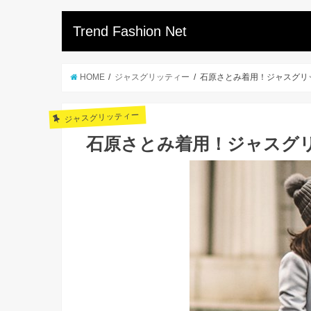
Trend Fashion Net
HOME
ジャスグリッティー
石原さとみ着用！ジャスグリ
ジャスグリッティー
石原さとみ着用！ジャスグ