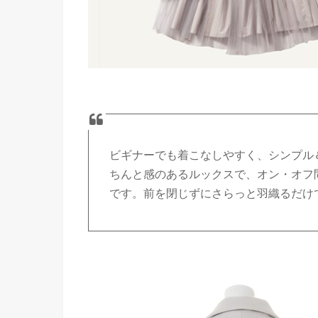
ビギナーでも着こなしやすく、シンプル
ちんと感のあるルックスで、オン・オフ
です。前を閉じずにさらっと羽織るだけ