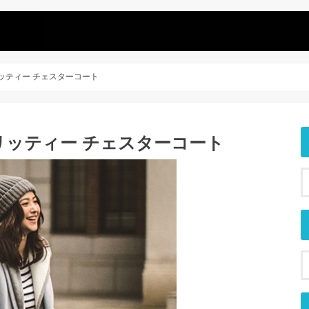
ッティー チェスターコート
リッティー チェスターコート