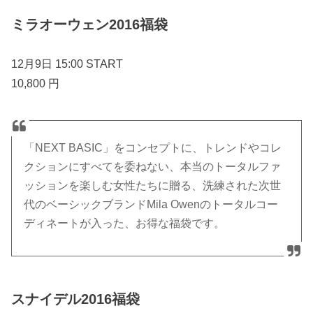
ミラオーウェン2016福袋
12月9日 15:00 START
10,800 円
「NEXT BASIC」をコンセプトに、トレンドやコレ
クションにすべてを委ねない、本当のトータルファ
ッションを楽しむ女性たちに贈る、洗練された次世
代のベーシックブランドMila Owenのトータルコー
ディネートが入った、お得な福袋です。
スナイデル2016福袋