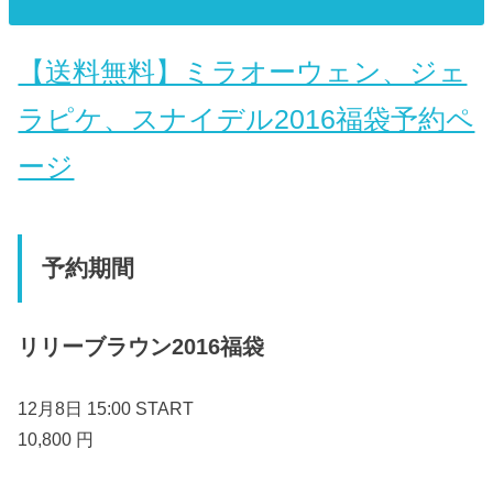
【送料無料】ミラオーウェン、ジェ
ラピケ、スナイデル2016福袋予約ペ
ージ
予約期間
リリーブラウン2016福袋
12月8日 15:00 START
10,800 円