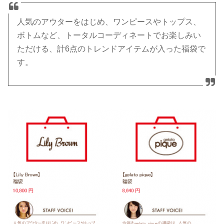
人気のアウターをはじめ、ワンピースやトップス、
ボトムなど、トータルコーディネートでお楽しみい
ただける、計6点のトレンドアイテムが入った福袋で
す。