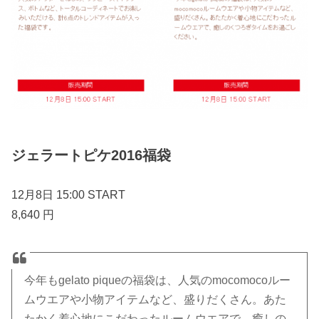
ジェラートピケ2016福袋
12月8日 15:00 START
8,640 円
今年もgelato piqueの福袋は、人気のmocomocoルー
ムウエアや小物アイテムなど、盛りだくさん。あた
たかく着心地にこだわったルームウエアで、癒しの