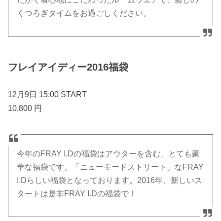
くつろぎタイムをお過ごしください。
フレイアイディー2016福袋
12月9日 15:00 START
10,800 円
今年のFRAY I.Dの福袋はアウターを含む、とても豪
華な福袋です。「ニューモードストリート」なFRAY
I.Dらしい福袋となっております。2016年、新しいス
タートは是非FRAY I.Dの福袋で！