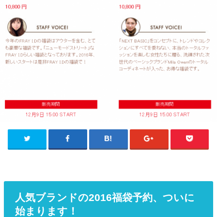
人気ブランドの2016福袋予約、ついに
始まります！