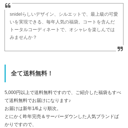
snidelらしいデザイン、シルエットで、最上級の可愛
いを実現できる、毎年人気の福袋。コートを含んだ
トータルコーディネートで、オシャレを楽しんでは
みませんか？
全て送料無料！
5,000円以上で送料無料ですので、ご紹介した福袋もすべ
て送料無料でお届けになります♪
お届けは新年1/6より順次。
とにかく昨年完売＆サーバーダウンした人気ブランドば
かりですので、