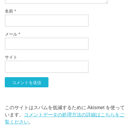
名前
*
メール
*
サイト
このサイトはスパムを低減するために Akismet を使って
います。
コメントデータの処理方法の詳細はこちらをご
覧ください
。