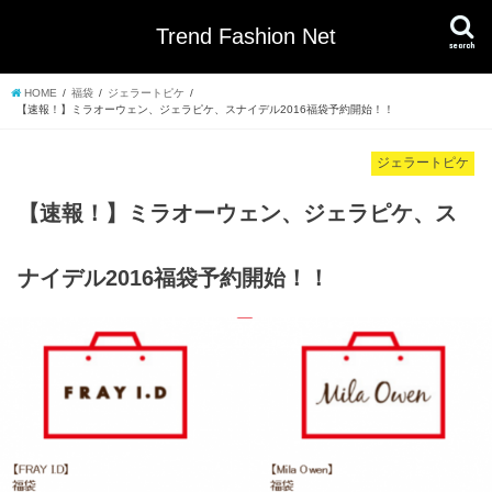
Trend Fashion Net
search
HOME
福袋
ジェラートピケ
【速報！】ミラオーウェン、ジェラピケ、スナイデル2016福袋予約開始！！
ジェラートピケ
【速報！】ミラオーウェン、ジェラピケ、ス
ナイデル2016福袋予約開始！！