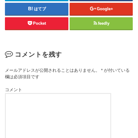
はてブ
Google+
Pocket
feedly
コメントを残す
メールアドレスが公開されることはありません。
*
が付いている
欄は必須項目です
コメント