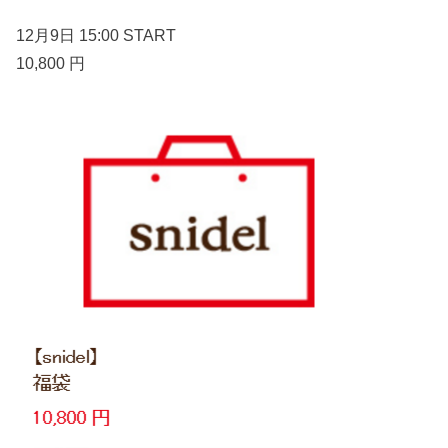
12月9日 15:00 START
10,800 円