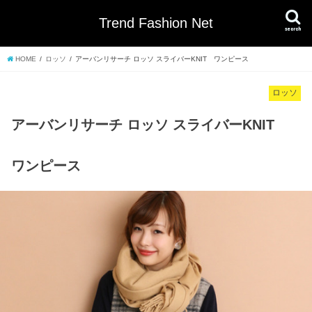
Trend Fashion Net
search
HOME
ロッソ
アーバンリサーチ ロッソ スライバーKNIT ワンピース
ロッソ
アーバンリサーチ ロッソ スライバーKNIT
ワンピース