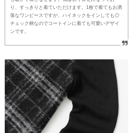
り、すっきりと着ていただけます。1枚で着てもお洒
落なワンピースですが、ハイネックをインしても◎
チェック柄なのでコートインに着ても可愛いデザイ
ンです。