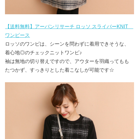
【送料無料】アーバンリサーチ ロッソ スライバーKNIT
ワンピース
ロッソのワンピは、シーンを問わずに着用できそうな、
着心地◎のチェックニットワンピ♪
袖は無地の切り替えですので、アウターを羽織ってもも
たつかず、すっきりとした着こなしが可能です☆