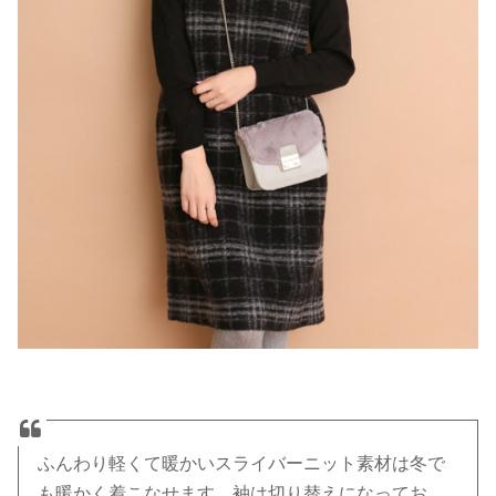
ふんわり軽くて暖かいスライバーニット素材は冬で
も暖かく着こなせます。袖は切り替えになってお