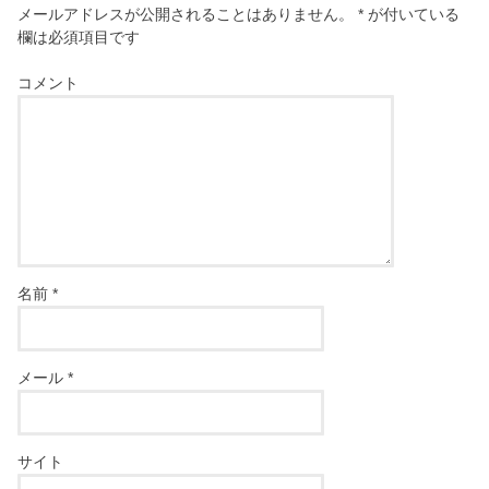
メールアドレスが公開されることはありません。
*
が付いている
欄は必須項目です
コメント
名前
*
メール
*
サイト