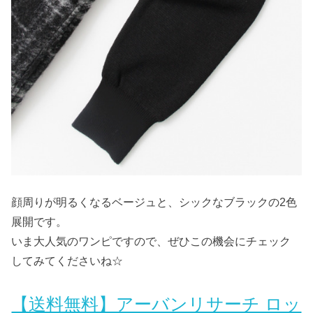
顔周りが明るくなるベージュと、シックなブラックの2色
展開です。
いま大人気のワンピですので、ぜひこの機会にチェック
してみてくださいね☆
【送料無料】アーバンリサーチ ロッ