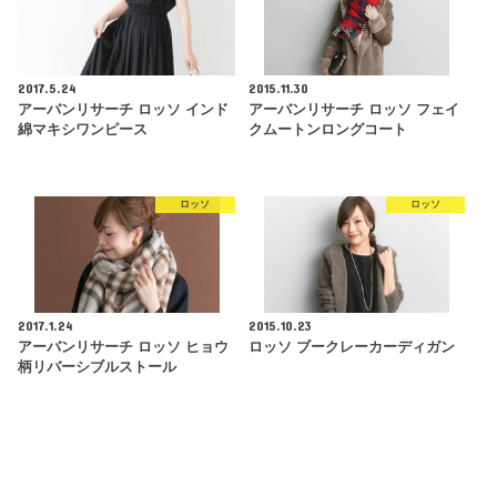
2017.5.24
2015.11.30
アーバンリサーチ ロッソ インド
アーバンリサーチ ロッソ フェイ
綿マキシワンピース
クムートンロングコート
ロッソ
ロッソ
2017.1.24
2015.10.23
アーバンリサーチ ロッソ ヒョウ
ロッソ ブークレーカーディガン
柄リバーシブルストール