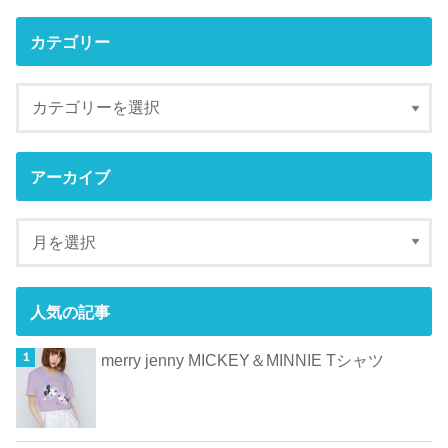
カテゴリー
アーカイブ
人気の記事
merry jenny MICKEY＆MINNIE Tシャツ