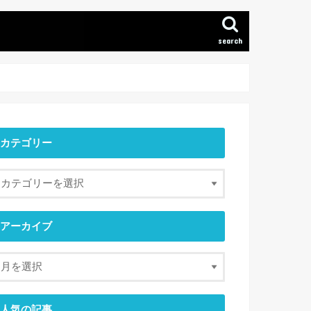
search
カテゴリー
アーカイブ
人気の記事