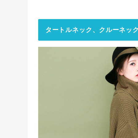
タートルネック、クルーネック