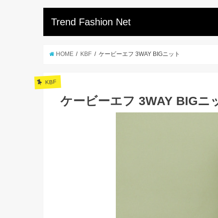
Trend Fashion Net
HOME
KBF
ケービーエフ 3WAY BIGニット
KBF
ケービーエフ 3WAY BIGニ