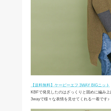
【送料無料】ケービーエフ 3WAY BIGニット
KBFで発見したのはざっくりと固めに編み
3wayで様々な表情を見せてくれる一着です♪