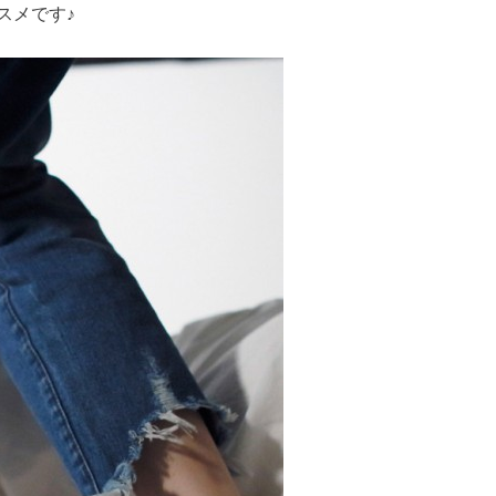
スメです♪