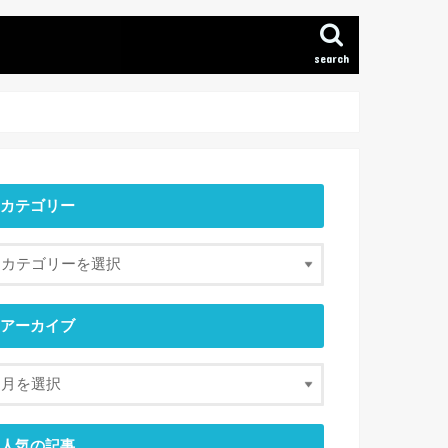
search
カテゴリー
アーカイブ
人気の記事