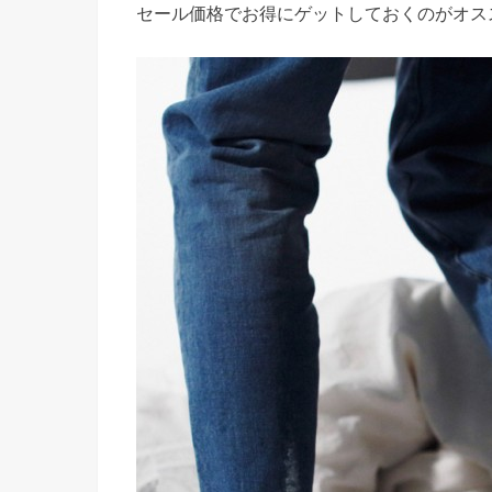
セール価格でお得にゲットしておくのがオス