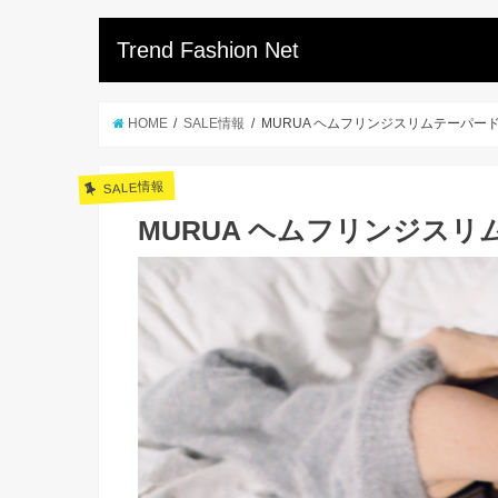
Trend Fashion Net
HOME
SALE情報
MURUA ヘムフリンジスリムテーパー
SALE情報
MURUA ヘムフリンジス