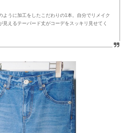
のように加工をしたこだわりの1本。自分でリメイク
が見えるテーパード丈がコーデをスッキリ見せてく