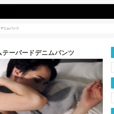
ドデニムパンツ
リムテーパードデニムパンツ