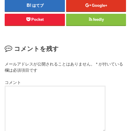
はてブ
Google+
Pocket
feedly
コメントを残す
メールアドレスが公開されることはありません。
*
が付いている
欄は必須項目です
コメント