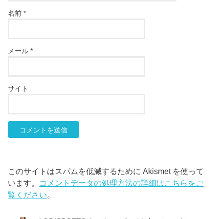
名前
*
メール
*
サイト
このサイトはスパムを低減するために Akismet を使って
います。
コメントデータの処理方法の詳細はこちらをご
覧ください
。