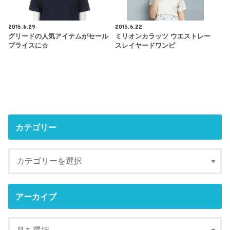
2015.6.29
2015.6.22
グリードの人気アイテムがセール
ミリオンカラッツ ウエストレー
プライスに☆
スレイヤードワンピ
カテゴリー
アーカイブ