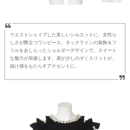
ウエストシェイプした美しいシルエットに、女性ら
しさが際立つワンピース。ネックラインの装飾＆フ
リルをあしらったショルダーデザインで、スイート
な魅力が加速します。肩が少しのぞくスリットが、
抜け感をもたらすアクセントに。