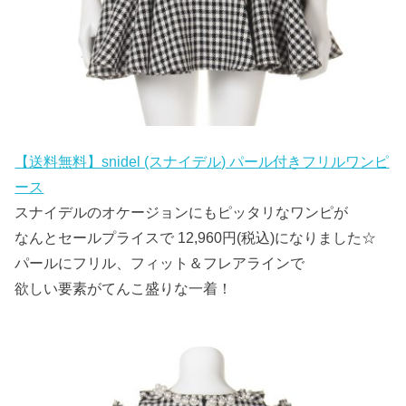
【送料無料】snidel (スナイデル) パール付きフリルワンピ
ース
スナイデルのオケージョンにもピッタリなワンピが
なんとセールプライスで 12,960円(税込)になりました☆
パールにフリル、フィット＆フレアラインで
欲しい要素がてんこ盛りな一着！