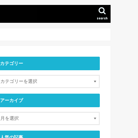
search
カテゴリー
アーカイブ
人気の記事