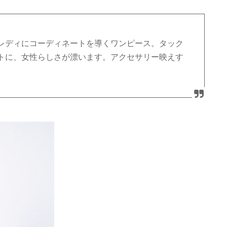
レディにコーディネートを導くワンピース。タック
トに、女性らしさが漂います。アクセサリー映えす
！