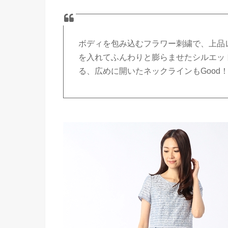
ボディを包み込むフラワー刺繍で、上品
を入れてふんわりと膨らませたシルエッ
る、広めに開いたネックラインもGood