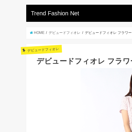
Trend Fashion Net
HOME
デビュードフィオレ
デビュードフィオレ フラワー
デビュードフィオレ
デビュードフィオレ フラワ