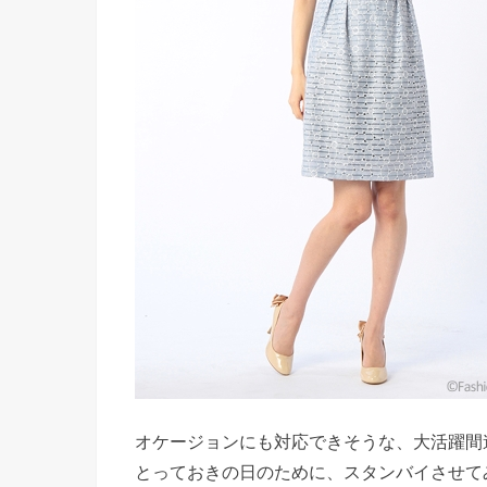
オケージョンにも対応できそうな、大活躍間
とっておきの日のために、スタンバイさせて