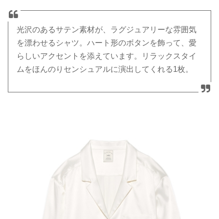
光沢のあるサテン素材が、ラグジュアリーな雰囲気
を漂わせるシャツ。ハート形のボタンを飾って、愛
らしいアクセントを添えています。リラックスタイ
ムをほんのりセンシュアルに演出してくれる1枚。