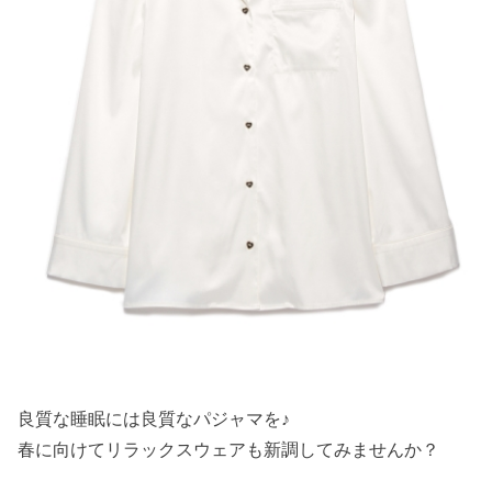
良質な睡眠には良質なパジャマを♪
春に向けてリラックスウェアも新調してみませんか？