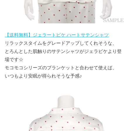
【送料無料】ジェラートピケ ハートサテンシャツ
リラックスタイムをグレードアップしてくれそうな、
とろんとした肌触りのサテンシャツがジェラピケより登
場です☆
モコモコシリーズのブランケットと合わせて使えば、
いつもより安眠が得られそうな予感♪