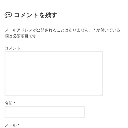
コメントを残す
メールアドレスが公開されることはありません。
*
が付いている
欄は必須項目です
コメント
名前
*
メール
*