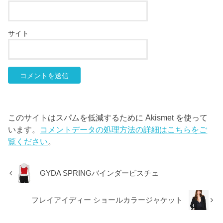
サイト
このサイトはスパムを低減するために Akismet を使って
います。
コメントデータの処理方法の詳細はこちらをご
覧ください
。
GYDA SPRINGバインダービスチェ
フレイアイディー ショールカラージャケット