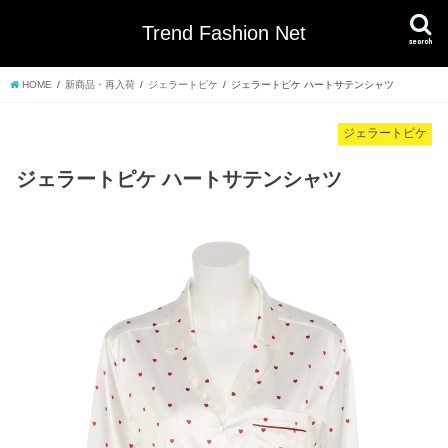
Trend Fashion Net
search
HOME
新商品・再入荷
ジェラートピケ
ジェラートピケ ハートサテンシャツ
ジェラートピケ
ジェラートピケ ハートサテンシャツ