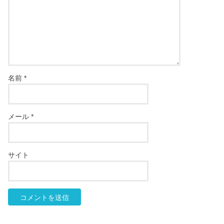
名前
*
メール
*
サイト