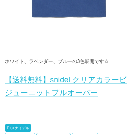
ホワイト、ラベンダー、ブルーの3色展開です☆
【送料無料】snidel クリアカラービ
ジューニットプルオーバー
スナイデル