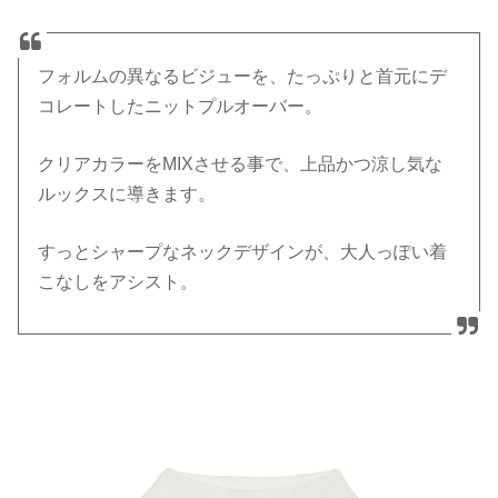
フォルムの異なるビジューを、たっぷりと首元にデ
コレートしたニットプルオーバー。
クリアカラーをMIXさせる事で、上品かつ涼し気な
ルックスに導きます。
すっとシャープなネックデザインが、大人っぽい着
こなしをアシスト。