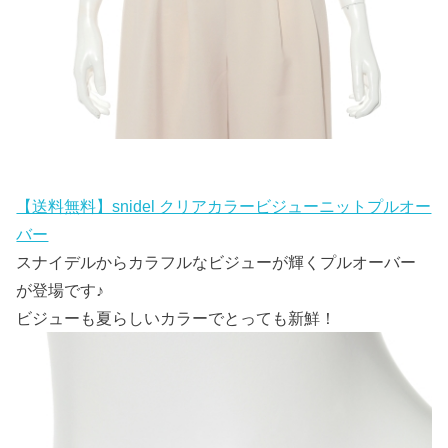
【送料無料】snidel クリアカラービジューニットプルオー
バー
スナイデルからカラフルなビジューが輝くプルオーバー
が登場です♪
ビジューも夏らしいカラーでとっても新鮮！