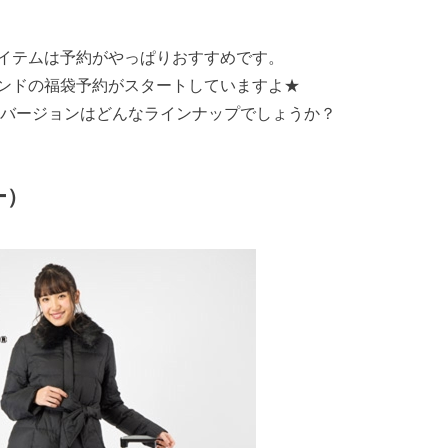
イテムは予約がやっぱりおすすめです。
ンドの福袋予約がスタートしていますよ★
年バージョンはどんなラインナップでしょうか？
ー）