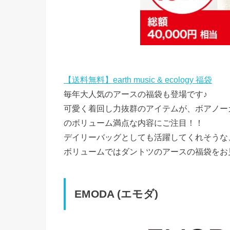
【送料無料】earth music & ecology 福袋
毎年大人気のアースの福袋も登場です♪
可愛く着回し力抜群のアイテムが、ボアノーカ
のボリューム満点な内容にご注目！！
デイリーバッグとしても活躍してくれそうな
ボリュームではダントツのアースの福袋をお
EMODA (エモダ)