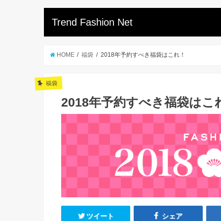
Trend Fashion Net
HOME
福袋
2018年予約すべき福袋はこれ！
福袋
2018年予約すべき福袋はこ
ツイート
シェア