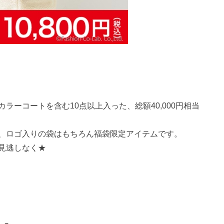
ラーコートを含む10点以上入った、総額40,000円相当
、ロゴ入りの袋はもちろん福袋限定アイテムです。
見逃しなく★