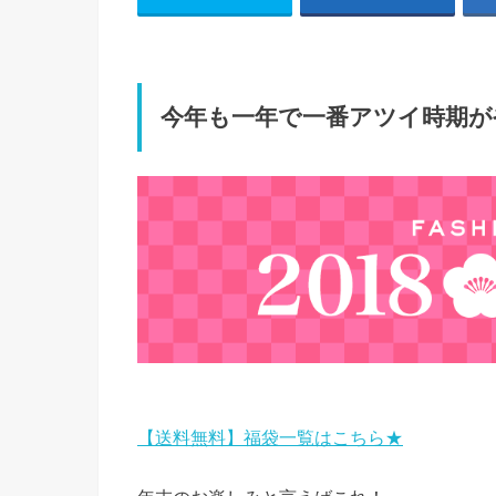
今年も一年で一番アツイ時期が
【送料無料】福袋一覧はこちら★