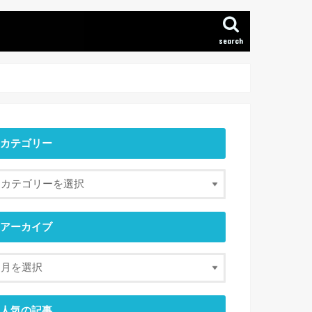
search
カテゴリー
アーカイブ
人気の記事