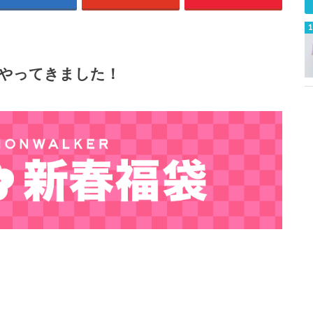
やってきました！