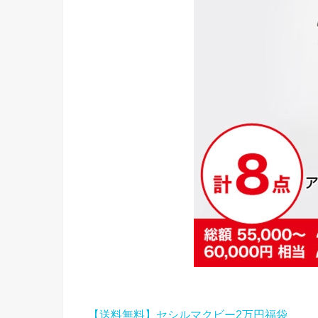
【送料無料】セシルマクビー2万円福袋