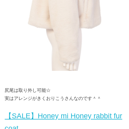
尻尾は取り外し可能☆
実はアレンジがきくおりこうさんなのです＾＾
【SALE】Honey mi Honey rabbit fur
coat