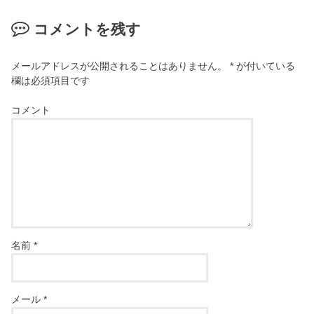
コメントを残す
メールアドレスが公開されることはありません。
*
が付いている
欄は必須項目です
コメント
名前
*
メール
*