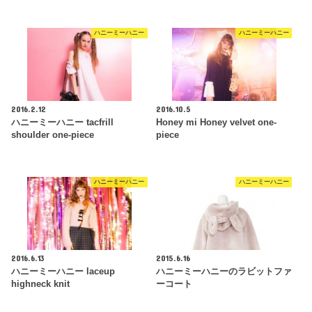
ハニーミーハニー
ハニーミーハニー
2016.2.12
2016.10.5
ハニーミーハニー tacfrill
Honey mi Honey velvet one-
shoulder one-piece
piece
ハニーミーハニー
ハニーミーハニー
2016.6.13
2015.6.16
ハニーミーハニー laceup
ハニーミーハニーのラビットファ
highneck knit
ーコート