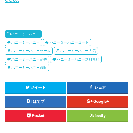
ハニーミーハニー
ハニーミーハニー
ハニーミーハニーコート
ハニーミーハニーセール
ハニーミーハニー人気
ハニーミーハニー定番
ハニーミーハニー送料無料
ハニーミーハニー通販
ツイート
シェア
はてブ
Google+
Pocket
feedly