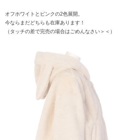
オフホワイトとピンクの2色展開。
今ならまだどちらも在庫あります！
（タッチの差で完売の場合はごめんなさい＞＜）