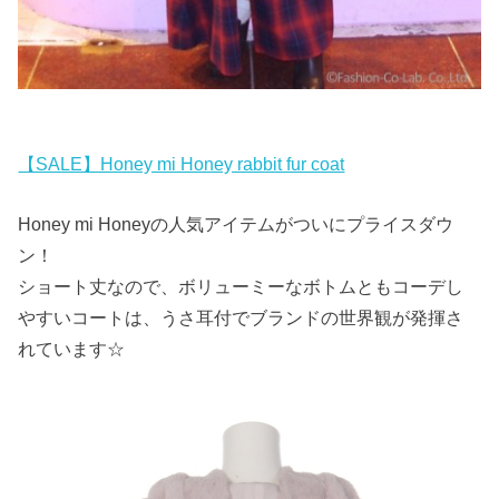
【SALE】Honey mi Honey rabbit fur coat
Honey mi Honeyの人気アイテムがついにプライスダウ
ン！
ショート丈なので、ボリューミーなボトムともコーデし
やすいコートは、うさ耳付でブランドの世界観が発揮さ
れています☆