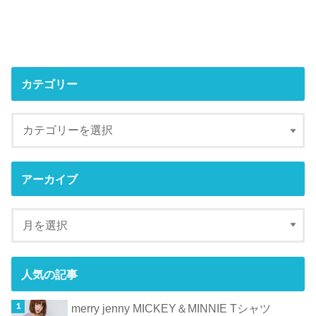
カテゴリー
アーカイブ
人気の記事
merry jenny MICKEY＆MINNIE Tシャツ