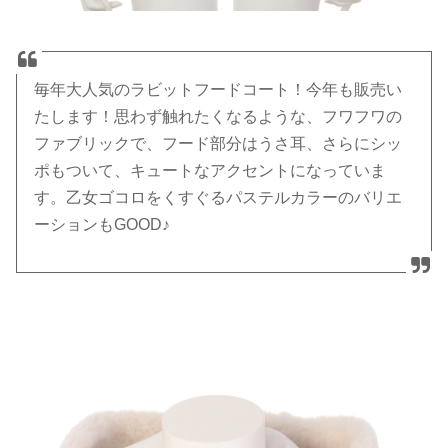
毎年大人気のラビットフードコート！今年も販売い
たします！思わず触れたくなるような、フワフワの
ファブリックで、フード部分はうさ耳、さらにシッ
ポもついて、キュートなアクセントになっていま
す。乙女ゴコロをくすぐるパステルカラーのバリエ
ーションもGOOD♪