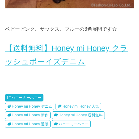
ベビーピンク、サックス、ブルーの3色展開です☆
【送料無料】Honey mi Honey クラ
ッシュボーイズデニム
ハニーミーハニー
Honey mi Honey デニム
Honey mi Honey 人気
Honey mi Honey 新作
Honey mi Honey 送料無料
Honey mi Honey 通販
ハニーミーハニー