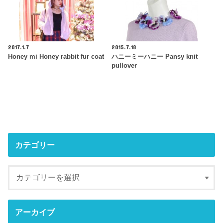
2017.1.7
2015.7.18
Honey mi Honey rabbit fur coat
ハニーミーハニー Pansy knit
pullover
カテゴリー
アーカイブ