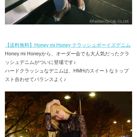
【送料無料】Honey mi Honey クラッシュボーイズデニム
Honey mi Honeyから、オーダー会でも大人気だったクラ
ッシュデニムがついに登場です♪
ハードクラッシュなデニムは、HMHのスイートなトップ
スト合わせてバランスよく♪