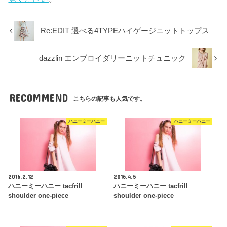
Re:EDIT 選べる4TYPEハイゲージニットトップス
dazzlin エンブロイダリーニットチュニック
RECOMMEND
こちらの記事も人気です。
ハニーミーハニー
ハニーミーハニー
2016.2.12
2016.4.5
ハニーミーハニー tacfrill
ハニーミーハニー tacfrill
shoulder one-piece
shoulder one-piece