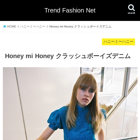
Trend Fashion Net
search
HOME
ハニーミーハニー
Honey mi Honey クラッシュボーイズデニム
ハニーミーハニー
Honey mi Honey クラッシュボーイズデニム