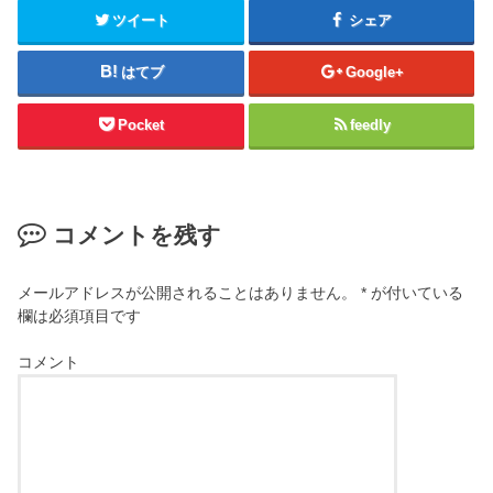
ツイート
シェア
はてブ
Google+
Pocket
feedly
コメントを残す
メールアドレスが公開されることはありません。
*
が付いている
欄は必須項目です
コメント