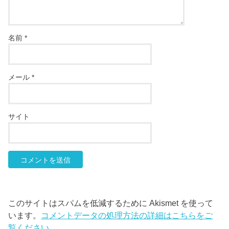
名前
*
メール
*
サイト
このサイトはスパムを低減するために Akismet を使って
います。
コメントデータの処理方法の詳細はこちらをご
覧ください
。