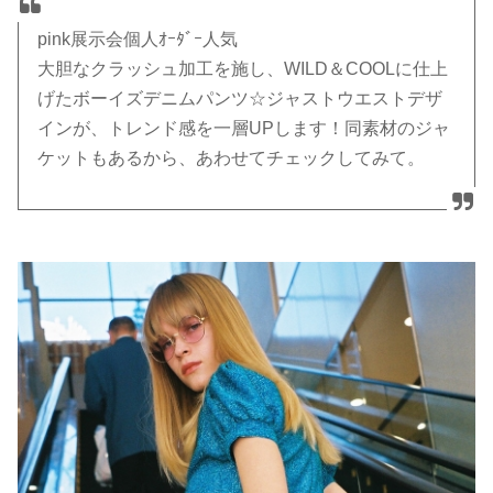
pink展示会個人ｵｰﾀﾞｰ人気
大胆なクラッシュ加工を施し、WILD＆COOLに仕上
げたボーイズデニムパンツ☆ジャストウエストデザ
インが、トレンド感を一層UPします！同素材のジャ
ケットもあるから、あわせてチェックしてみて。