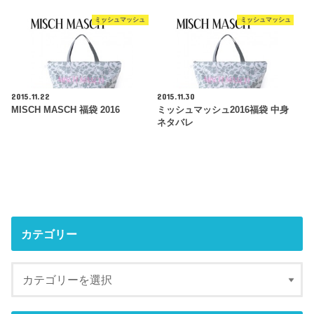
ミッシュマッシュ
ミッシュマッシュ
2015.11.22
2015.11.30
MISCH MASCH 福袋 2016
ミッシュマッシュ2016福袋 中身
ネタバレ
カテゴリー