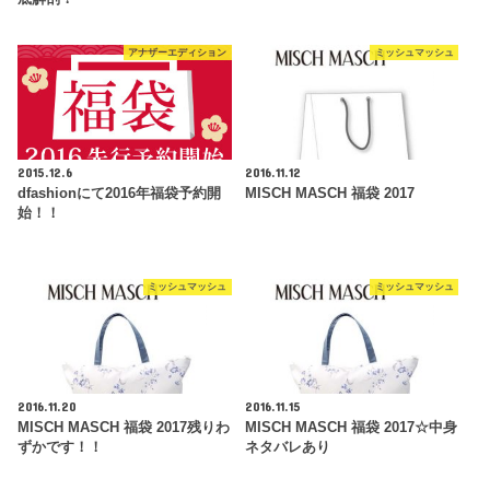
アナザーエディション
ミッシュマッシュ
2015.12.6
2016.11.12
dfashionにて2016年福袋予約開
MISCH MASCH 福袋 2017
始！！
ミッシュマッシュ
ミッシュマッシュ
2016.11.20
2016.11.15
MISCH MASCH 福袋 2017残りわ
MISCH MASCH 福袋 2017☆中身
ずかです！！
ネタバレあり