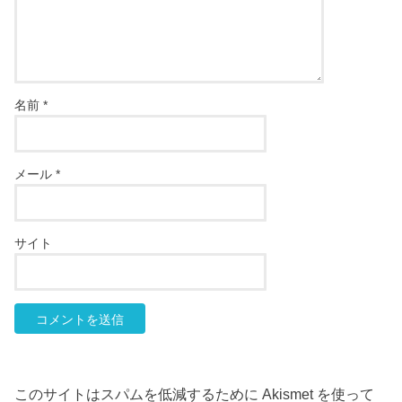
名前
*
メール
*
サイト
このサイトはスパムを低減するために Akismet を使って