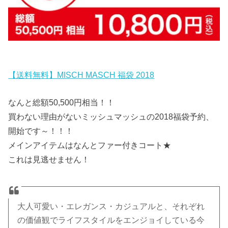
【送料無料】MISCH MASCH 福袋 2018
なんと総額50,500円相当！！
買わない理由がないミッシュマッシュの2018福袋予約、
開始です～！！！
メインアイテムはなんとファー付きコート★
これは見逃せません！
大人可愛い・エレガンス・カジュアルと、それぞれ
の価値観でライフスタイルをエンジョイしている今