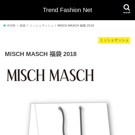
Trend Fashion Net
search
HOME
福袋
ミッシュマッシュ
MISCH MASCH 福袋 2018
ミッシュマッシュ
MISCH MASCH 福袋 2018