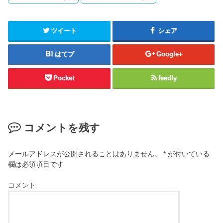
ツイート
シェア
はてブ
Google+
Pocket
feedly
コメントを残す
メールアドレスが公開されることはありません。
*
が付いている
欄は必須項目です
コメント