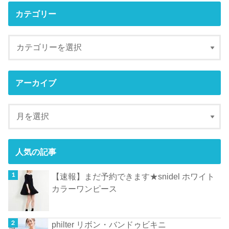
カテゴリー
アーカイブ
人気の記事
【速報】まだ予約できます★snidel ホワイト
カラーワンピース
philter リボン・バンドゥビキニ