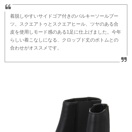
着脱しやすいサイドゴア付きのバルキーソールブー
ツ。スクエアトゥとスクエアヒール、ツヤのある合
皮を使用しモード感のある1足に仕上げました。今年
らしい着こなしになる、クロップド丈のボトムとの
合わせがオススメです。