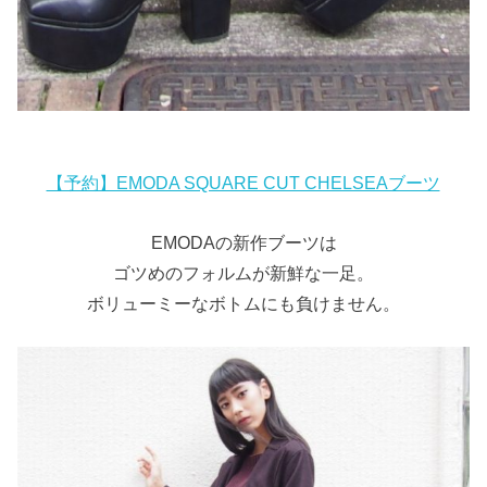
【予約】EMODA SQUARE CUT CHELSEAブーツ
EMODAの新作ブーツは
ゴツめのフォルムが新鮮な一足。
ボリューミーなボトムにも負けません。