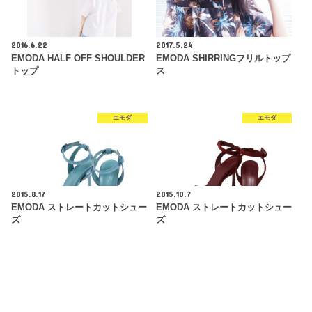
2016.6.22
2017.5.24
EMODA HALF OFF SHOULDER
EMODA SHIRRINGフリルトップ
トップ
ス
エモダ
エモダ
2015.8.17
2015.10.7
EMODA ストレートカットシュー
EMODA ストレートカットシュー
ズ
ズ