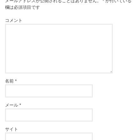
メールアドレスが公開されることはありません。
*
が付いている
欄は必須項目です
コメント
名前
*
メール
*
サイト