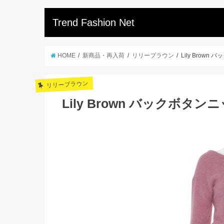
Trend Fashion Net
HOME
新商品・再入荷
リリーブラウン
Lily Brow
リリーブラウン
Lily Brown バックボタ