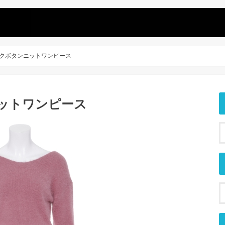
n バックボタンニットワンピース
ンニットワンピース