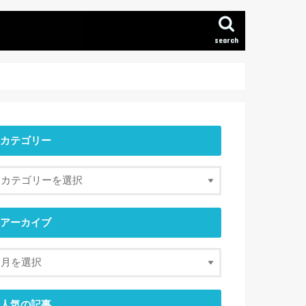
search
カテゴリー
アーカイブ
人気の記事