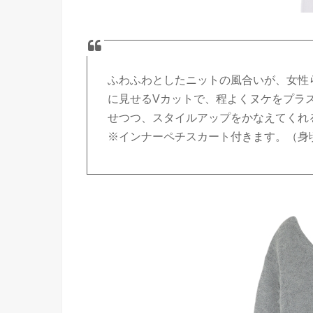
ふわふわとしたニットの風合いが、女性
に見せるVカットで、程よくヌケをプラ
せつつ、スタイルアップをかなえてくれ
※インナーペチスカート付きます。（身