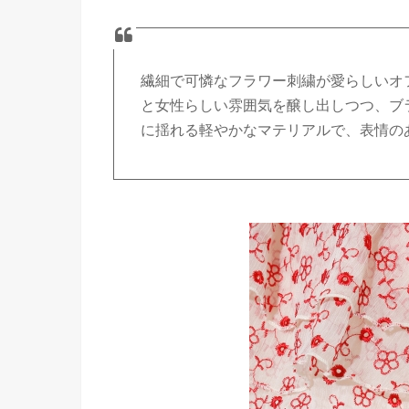
繊細で可憐なフラワー刺繍が愛らしいオ
と女性らしい雰囲気を醸し出しつつ、ブ
に揺れる軽やかなマテリアルで、表情の