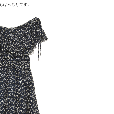
もばっちりです。