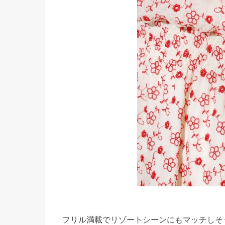
フリル満載でリゾートシーンにもマッチしそ