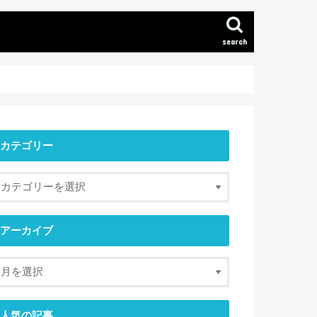
search
カテゴリー
アーカイブ
人気の記事