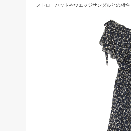
ストローハットやウエッジサンダルとの相性