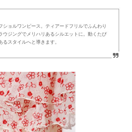
フショルワンピース。ティアードフリルでふんわり
ラウジングでメリハリあるシルエットに。動くたび
あるスタイルへと導きます。