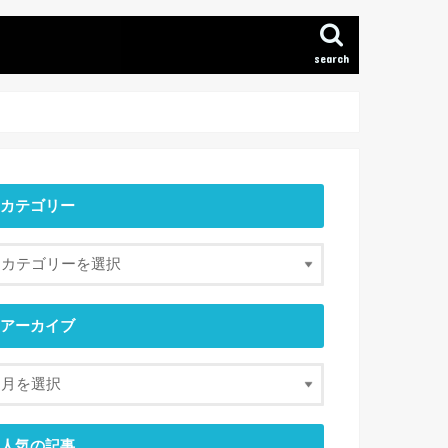
search
カテゴリー
アーカイブ
人気の記事