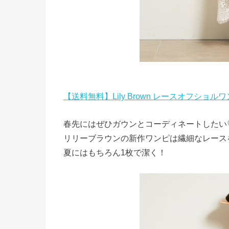
【送料無料】Lily Brown レースオフショル
春先にはぜひガウンとコーディネートしたい
リリーブラウンの新作ワンピは繊細なレース
夏にはもちろん1枚で潔く！