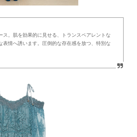
ース。肌を効果的に見せる、トランスペアレントな
な表情へ誘います。圧倒的な存在感を放つ、特別な