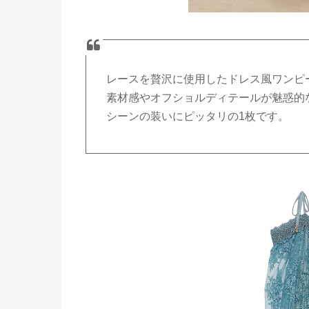
レースを贅沢に使用したドレス風ワンピ
素材感やオフショルディテールが魅惑的
シーンの装いにピッタリの1枚です。