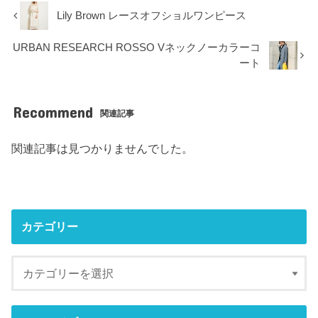
Lily Brown レースオフショルワンピース
URBAN RESEARCH ROSSO Vネックノーカラーコ
ート
Recommend
関連記事
関連記事は見つかりませんでした。
カテゴリー