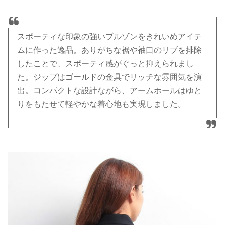
スポーティな印象の強いブルゾンをきれいめアイテ
ムに作った逸品。ありがちな裾や袖口のリブを排除
したことで、スポーティ感がぐっと抑えられまし
た。ジップはゴールドの金具でリッチな雰囲気を演
出。コンパクトな設計ながら、アームホールはゆと
りをもたせて軽やかな着心地も実現しました。