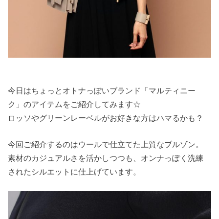
今日はちょっとオトナっぽいブランド「マルティニー
ク」のアイテムをご紹介してみます☆
ロッソやグリーンレーベルがお好きな方はハマるかも？
今回ご紹介するのはウールで仕立てた上質なブルゾン。
素材のカジュアルさを活かしつつも、オンナっぽく洗練
されたシルエットに仕上げています。