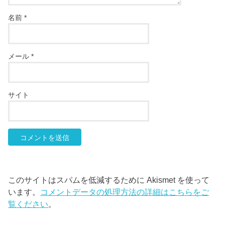
名前
*
メール
*
サイト
このサイトはスパムを低減するために Akismet を使って
います。
コメントデータの処理方法の詳細はこちらをご
覧ください
。