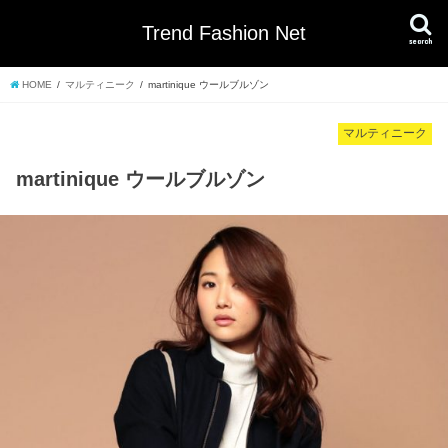
Trend Fashion Net
search
HOME
マルティニーク
martinique ウールブルゾン
マルティニーク
martinique ウールブルゾン