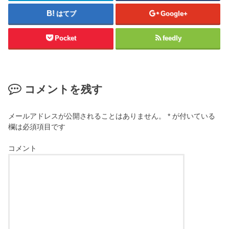
はてブ
Google+
Pocket
feedly
コメントを残す
メールアドレスが公開されることはありません。
*
が付いている
欄は必須項目です
コメント