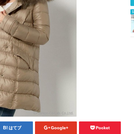
はてブ
Google+
Pocket