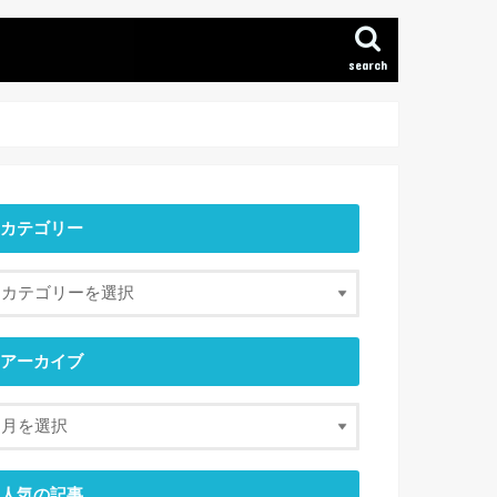
search
カテゴリー
アーカイブ
人気の記事