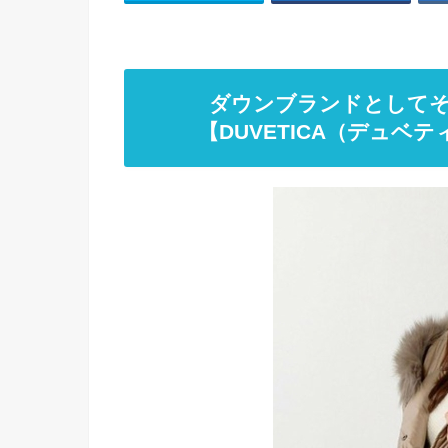
ダウンブランドとしてそ
【DUVETICA（デュベテ