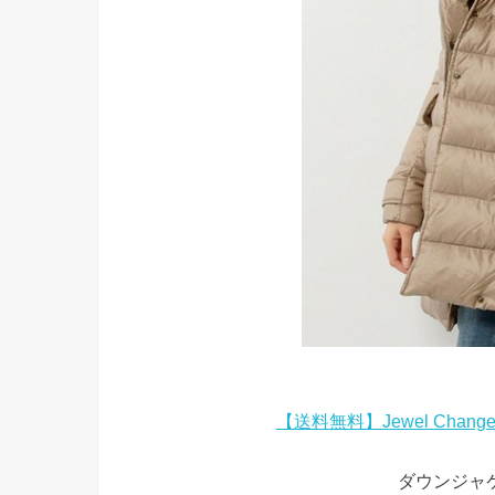
【送料無料】Jewel Chang
ダウンジャ