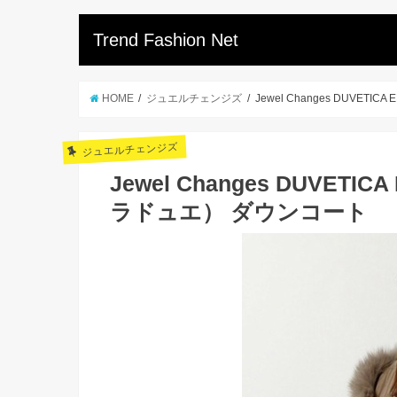
Trend Fashion Net
HOME
ジュエルチェンジズ
Jewel Changes DUVE
ジュエルチェンジズ
Jewel Changes DUVET
ラドュエ） ダウンコート