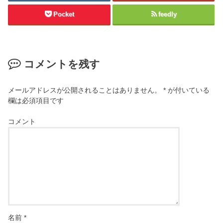
Pocket
feedly
コメントを残す
メールアドレスが公開されることはありません。
*
が付いている
欄は必須項目です
コメント
名前
*