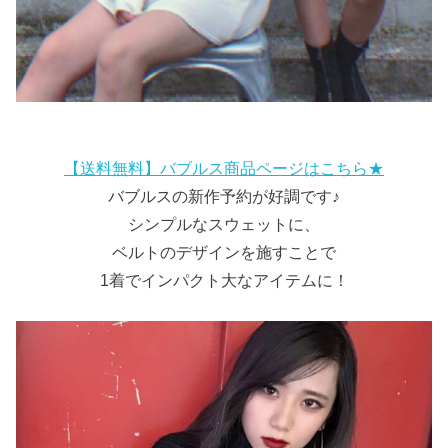
【送料無料】バブルス商品ページはこちら★
バブルスの新作予約が好調です♪
シンプルなスウェットに、
ベルトのデザインを施すことで
1着でインパクト大なアイテムに！