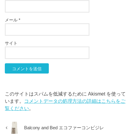
メール
*
サイト
このサイトはスパムを低減するために Akismet を使って
います。
コメントデータの処理方法の詳細はこちらをご
覧ください
。
Balcony and Bed エコファーコンビジレ