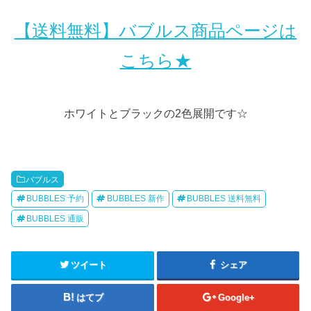
【送料無料】バブルス商品ページは
こちら★
ホワイトとブラックの2色展開です☆
バブルス
BUBBLES 予約
BUBBLES 新作
BUBBLES 送料無料
BUBBLES 通販
ツイート
シェア
はてブ
Google+