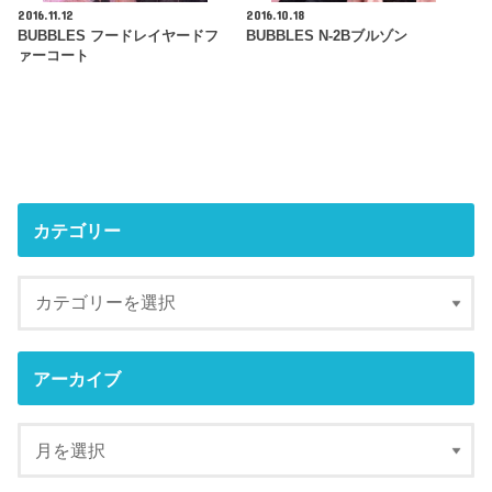
2016.11.12
2016.10.18
BUBBLES フードレイヤードフ
BUBBLES N-2Bブルゾン
ァーコート
カテゴリー
アーカイブ