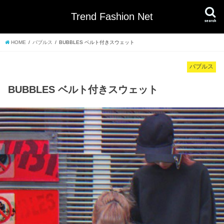
Trend Fashion Net
search
HOME
バブルス
BUBBLES ベルト付きスウェット
バブルス
BUBBLES ベルト付きスウェット