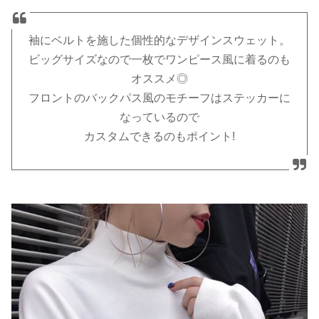
袖にベルトを施した個性的なデザインスウェット。
ビッグサイズなので一枚でワンピース風に着るのも
オススメ◎
フロントのバックパス風のモチーフはステッカーに
なっているので
カスタムできるのもポイント!