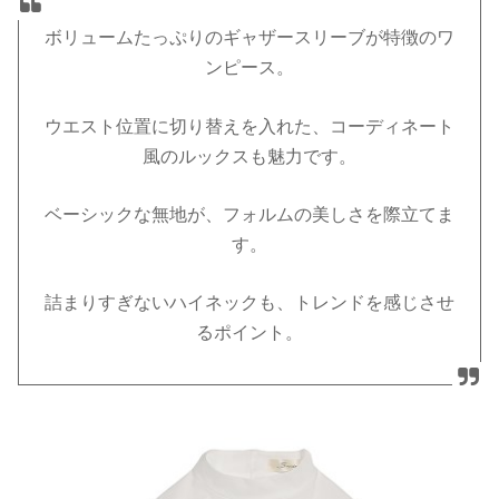
ボリュームたっぷりのギャザースリーブが特徴のワ
ンピース。
ウエスト位置に切り替えを入れた、コーディネート
風のルックスも魅力です。
ベーシックな無地が、フォルムの美しさを際立てま
す。
詰まりすぎないハイネックも、トレンドを感じさせ
るポイント。