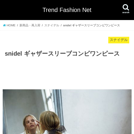
Trend Fashion Net
search
HOME
新商品・再入荷
スナイデル
snidel ギャザースリーブコンビワンピース
スナイデル
snidel ギャザースリーブコンビワンピース