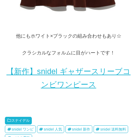
他にもホワイト×ブラックの組み合わせもあり☆
クラシカルなフォルムに目がハートです！
【新作】snidel ギャザースリーブコ
ンビワンピース
スナイデル
snidel ワンピ
snidel 人気
snidel 新作
snidel 送料無料