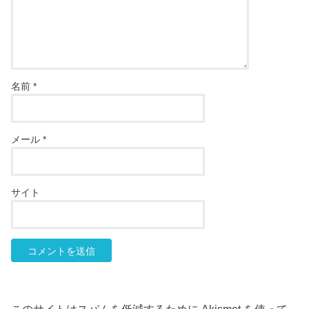
名前
*
メール
*
サイト
このサイトはスパムを低減するために Akismet を使って