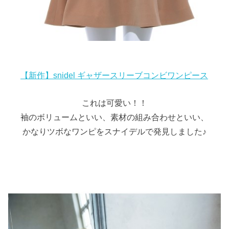
【新作】snidel ギャザースリーブコンビワンピース
これは可愛い！！
袖のボリュームといい、素材の組み合わせといい、
かなりツボなワンピをスナイデルで発見しました♪