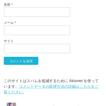
名前
*
メール
*
サイト
このサイトはスパムを低減するために Akismet を使って
います。
コメントデータの処理方法の詳細はこちらをご
覧ください
。