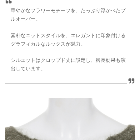
華やかなフラワーモチーフを、たっぷり浮かべたプ
ルオーバー。
素朴なニットスタイルを、エレガントに印象付ける
グラフィカルなルックスが魅力。
シルエットはクロップド丈に設定し、脚長効果も演
出しています。