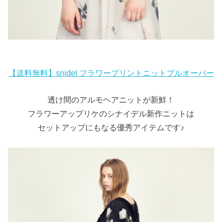
【送料無料】snidel フラワープリントニットプルオーバー
透け間のアルモヘアニットが新鮮！
フラワーアップリケのシナイデル新作ニットは
セットアップにもなる優秀アイテムです♪