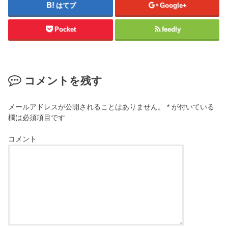
はてブ
Google+
Pocket
feedly
コメントを残す
メールアドレスが公開されることはありません。
*
が付いている
欄は必須項目です
コメント