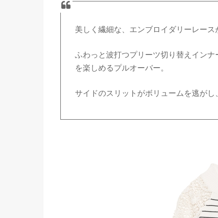
美しく繊細な、エンブロイダリーレース
ふわっと波打つプリーツ切り替えインナ
を楽しめるプルオーバー。
サイドのスリットがボリュームを逃がし