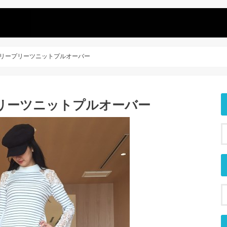
ロイダリープリーツニットプルオーバー
ープリーツニットプルオーバー