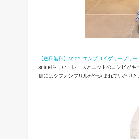
【送料無料】snidel エンブロイダリープ
snidelらしい、レースとニットのコンビが
裾にはシフォンフリルが仕込まれていたりと