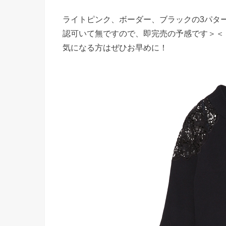
ライトピンク、ボーダー、ブラックの3パタ
認可いて無ですので、即完売の予感です＞＜
気になる方はぜひお早めに！