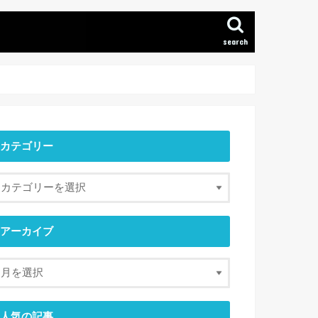
search
カテゴリー
アーカイブ
人気の記事