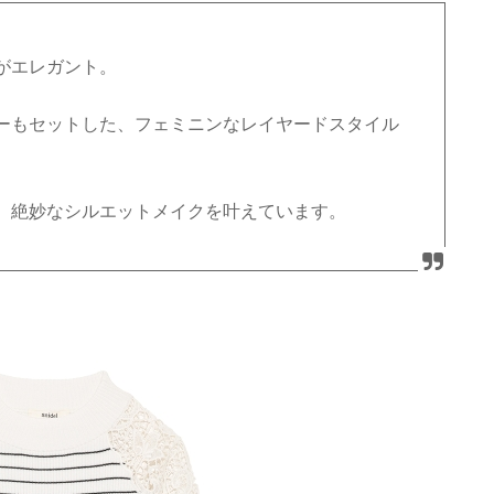
がエレガント。
ーもセットした、フェミニンなレイヤードスタイル
、絶妙なシルエットメイクを叶えています。