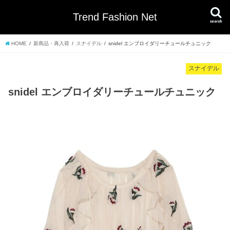
Trend Fashion Net
search
HOME
新商品・再入荷
スナイデル
snidel エンブロイダリーチュールチュニック
スナイデル
snidel エンブロイダリーチュールチュニック