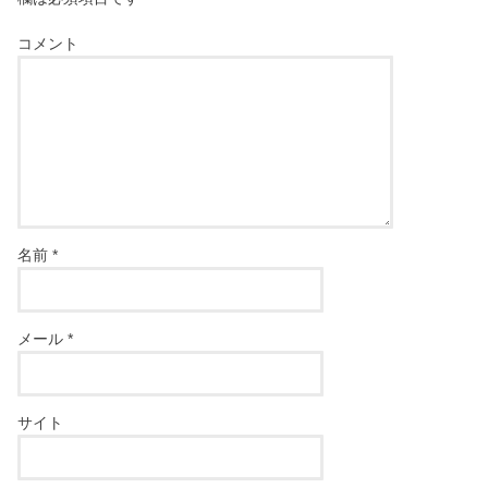
コメント
名前
*
メール
*
サイト