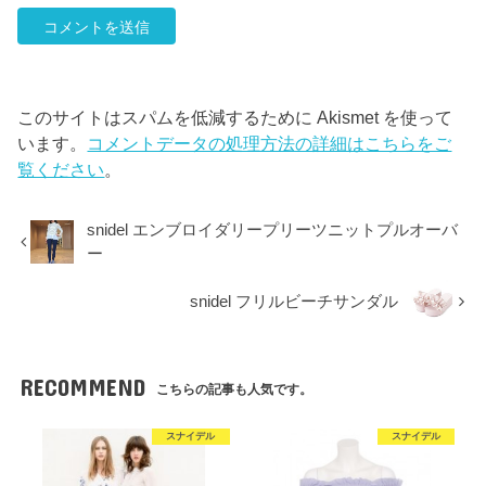
このサイトはスパムを低減するために Akismet を使って
います。
コメントデータの処理方法の詳細はこちらをご
覧ください
。
snidel エンブロイダリープリーツニットプルオーバ
ー
snidel フリルビーチサンダル
RECOMMEND
こちらの記事も人気です。
スナイデル
スナイデル