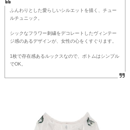
ふんわりとした愛らしいシルエットを描く、チュー
ルチュニック。
シックなフラワー刺繍をデコレートしたヴィンテー
ジ感のあるデザインが、女性の心をくすぐります。
1枚で存在感あるルックスなので、ボトムはシンプル
でOK。