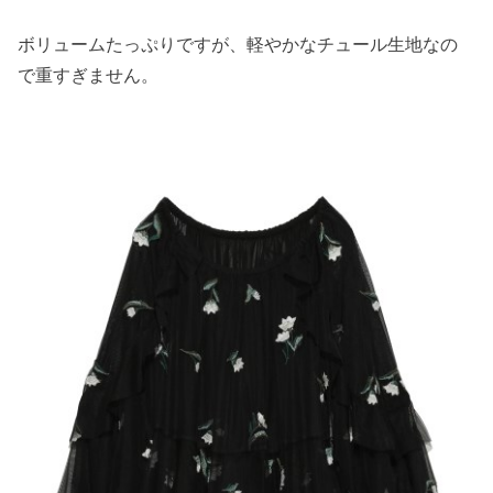
ボリュームたっぷりですが、軽やかなチュール生地なの
で重すぎません。