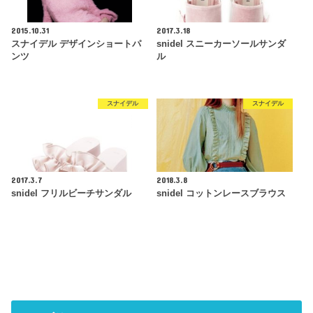
2015.10.31
2017.3.18
スナイデル デザインショートパ
snidel スニーカーソールサンダ
ンツ
ル
スナイデル
スナイデル
2017.3.7
2018.3.8
snidel フリルビーチサンダル
snidel コットンレースブラウス