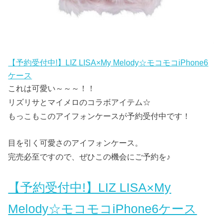
【予約受付中!】LIZ LISA×My Melody☆モコモコiPhone6
ケース
これは可愛い～～～！！
リズリサとマイメロのコラボアイテム☆
もっこもこのアイフォンケースが予約受付中です！
目を引く可愛さのアイフォンケース。
完売必至ですので、ぜひこの機会にご予約を♪
【予約受付中!】LIZ LISA×My
Melody☆モコモコiPhone6ケース