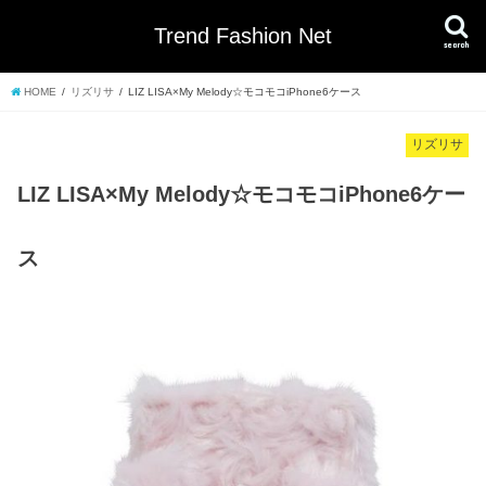
Trend Fashion Net
search
HOME
リズリサ
LIZ LISA×My Melody☆モコモコiPhone6ケース
リズリサ
LIZ LISA×My Melody☆モコモコiPhone6ケー
ス