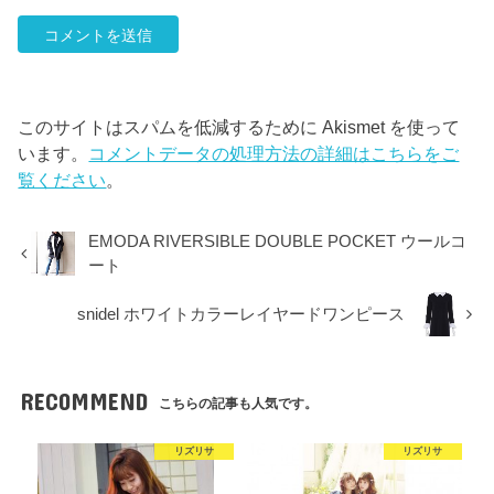
このサイトはスパムを低減するために Akismet を使って
います。
コメントデータの処理方法の詳細はこちらをご
覧ください
。
EMODA RIVERSIBLE DOUBLE POCKET ウールコ
ート
snidel ホワイトカラーレイヤードワンピース
RECOMMEND
こちらの記事も人気です。
リズリサ
リズリサ