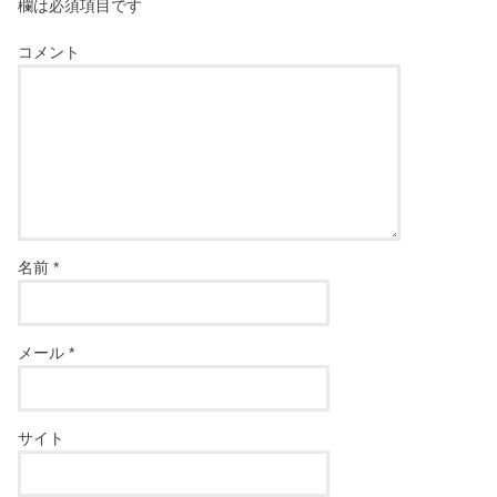
欄は必須項目です
コメント
名前
*
メール
*
サイト